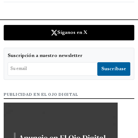
Síganos en X
Suscripción a nuestro newsletter
PUBLICIDAD EN EL OJO DIGITAL