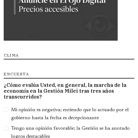
CLIMA
ENCUESTA
¿Cómo evalúa Usted, en general, la marcha de la
economía en la Gestión Milei tras tres años
transcurridos?
Opciones
Mi opinión es negativa; entiendo que lo actuado por el
gobierno hasta la fecha es decepcionante
Tengo una opinión favorable; la Gestión se ha anotado
logros destacables