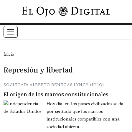
Pasar al contenido principal
Inicio
Represión y libertad
SOCIEDAD: ALBERTO BENEGAS LYNCH (HIJO)
El origen de los marcos constitucionales
Hoy día, en los países civilizados se da
por sentado que los marcos
institucionales compatibles con una
sociedad abierta...