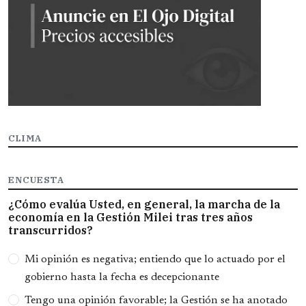
CLIMA
ENCUESTA
¿Cómo evalúa Usted, en general, la marcha de la
economía en la Gestión Milei tras tres años
transcurridos?
Opciones
Mi opinión es negativa; entiendo que lo actuado por el
gobierno hasta la fecha es decepcionante
Tengo una opinión favorable; la Gestión se ha anotado