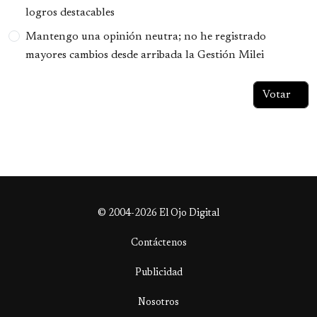
logros destacables
Mantengo una opinión neutra; no he registrado
mayores cambios desde arribada la Gestión Milei
© 2004-2026 El Ojo Digital
Contáctenos
Publicidad
Nosotros