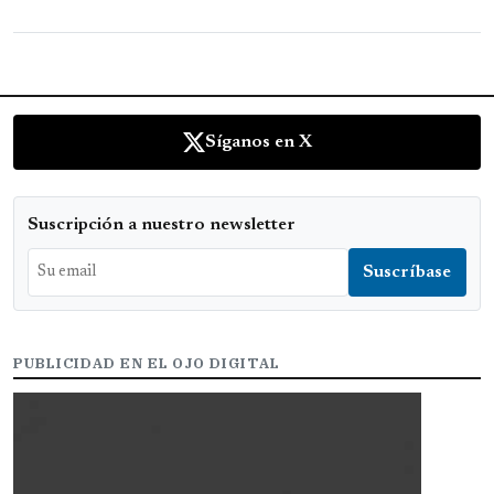
Síganos en X
Suscripción a nuestro newsletter
PUBLICIDAD EN EL OJO DIGITAL