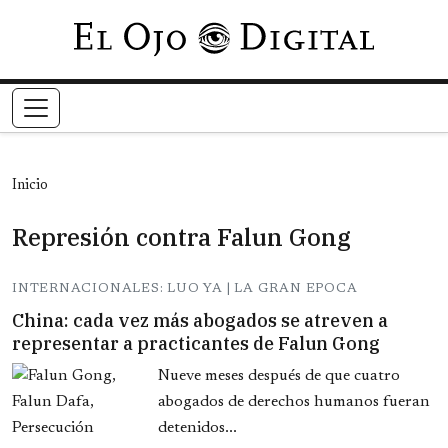
Pasar al contenido principal
Inicio
Represión contra Falun Gong
INTERNACIONALES: LUO YA | LA GRAN EPOCA
China: cada vez más abogados se atreven a
representar a practicantes de Falun Gong
Nueve meses después de que cuatro
abogados de derechos humanos fueran
detenidos...