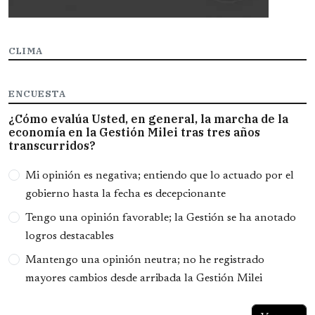
CLIMA
ENCUESTA
¿Cómo evalúa Usted, en general, la marcha de la
economía en la Gestión Milei tras tres años
transcurridos?
Opciones
Mi opinión es negativa; entiendo que lo actuado por el
gobierno hasta la fecha es decepcionante
Tengo una opinión favorable; la Gestión se ha anotado
logros destacables
Mantengo una opinión neutra; no he registrado
mayores cambios desde arribada la Gestión Milei