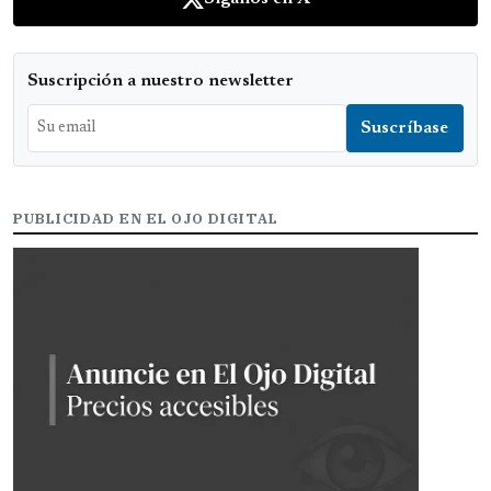
Suscripción a nuestro newsletter
PUBLICIDAD EN EL OJO DIGITAL