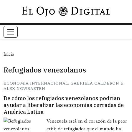
Pasar al contenido principal
Inicio
Refugiados venezolanos
ECONOMIA INTERNACIONAL: GABRIELA CALDERON &
ALEX NOWRASTEH
De cómo los refugiados venezolanos podrían
ayudar a liberalizar las economías cerradas de
América Latina
Venezuela está en el corazón de la peor
crisis de refugiados que el mundo ha