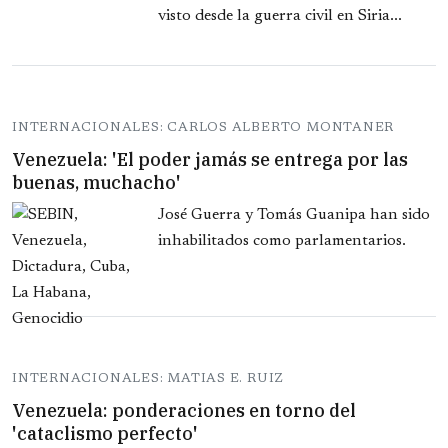
visto desde la guerra civil en Siria...
INTERNACIONALES: CARLOS ALBERTO MONTANER
Venezuela: 'El poder jamás se entrega por las
buenas, muchacho'
José Guerra y Tomás Guanipa han sido
inhabilitados como parlamentarios.
INTERNACIONALES: MATIAS E. RUIZ
Venezuela: ponderaciones en torno del
'cataclismo perfecto'