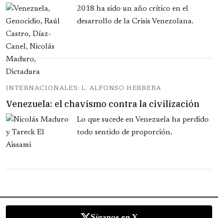
2018 ha sido un año crítico en el
desarrollo de la Crisis Venezolana.
INTERNACIONALES: L. ALFONSO HERRERA
Venezuela: el chavismo contra la civilización
Lo que sucede en Venezuela ha perdido
todo sentido de proporción.
Síganos en X