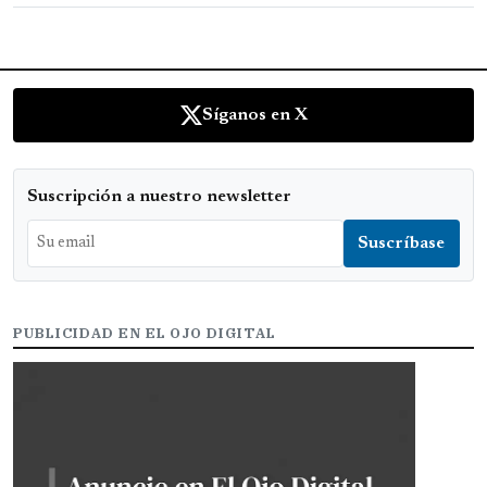
Síganos en X
Suscripción a nuestro newsletter
PUBLICIDAD EN EL OJO DIGITAL