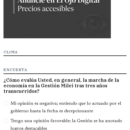
CLIMA
ENCUESTA
¿Cómo evalúa Usted, en general, la marcha de la
economía en la Gestión Milei tras tres años
transcurridos?
Opciones
Mi opinión es negativa; entiendo que lo actuado por el
gobierno hasta la fecha es decepcionante
Tengo una opinión favorable; la Gestión se ha anotado
logros destacables