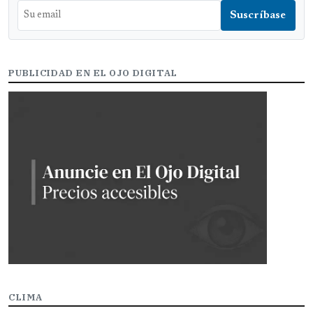
PUBLICIDAD EN EL OJO DIGITAL
CLIMA