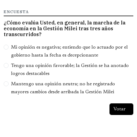
ENCUESTA
¿Cómo evalúa Usted, en general, la marcha de la
economía en la Gestión Milei tras tres años
transcurridos?
Opciones
Mi opinión es negativa; entiendo que lo actuado por el
gobierno hasta la fecha es decepcionante
Tengo una opinión favorable; la Gestión se ha anotado
logros destacables
Mantengo una opinión neutra; no he registrado
mayores cambios desde arribada la Gestión Milei