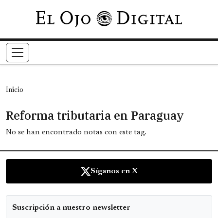
Pasar al contenido principal
Inicio
Reforma tributaria en Paraguay
No se han encontrado notas con este tag.
Síganos en X
Suscripción a nuestro newsletter