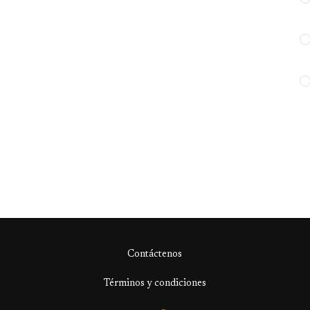
Contáctenos
Términos y condiciones