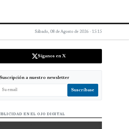
Sábado, 08 de Agosto de 2026 - 15:15
Síganos en X
Suscripción a nuestro newsletter
UBLICIDAD EN EL OJO DIGITAL