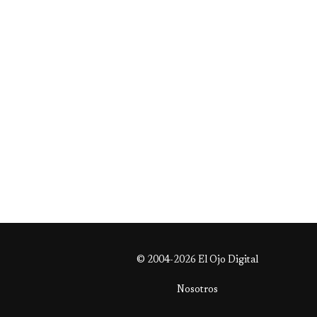
© 2004-2026 El Ojo Digital
Nosotros