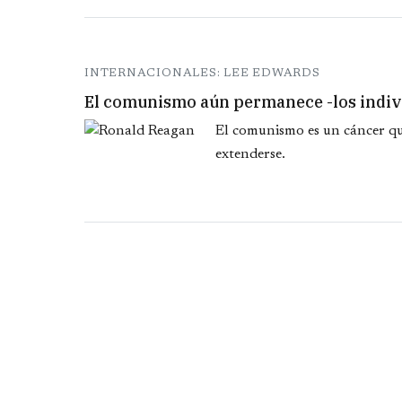
INTERNACIONALES: LEE EDWARDS
El comunismo aún permanece -los indiv
El comunismo es un cáncer qu
extenderse.