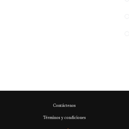
Contáctenos
Términos y condiciones