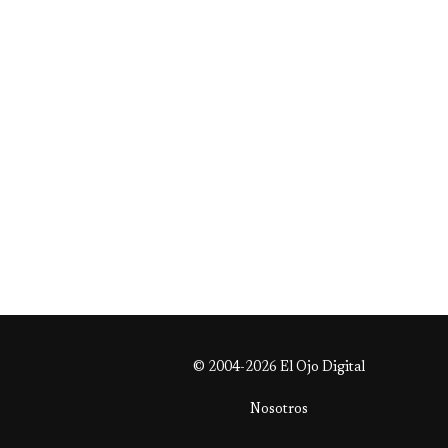
© 2004-2026 El Ojo Digital
Nosotros