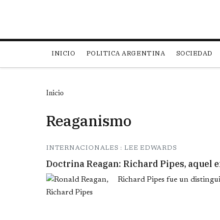
Main navigation
INICIO
POLITICA ARGENTINA
SOCIEDAD
Inicio
Reaganismo
INTERNACIONALES : LEE EDWARDS
Doctrina Reagan: Richard Pipes, aquel e
Richard Pipes fue un distingui