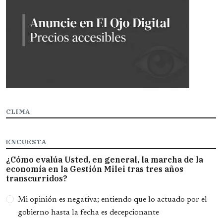
CLIMA
ENCUESTA
¿Cómo evalúa Usted, en general, la marcha de la
economía en la Gestión Milei tras tres años
transcurridos?
Opciones
Mi opinión es negativa; entiendo que lo actuado por el
gobierno hasta la fecha es decepcionante