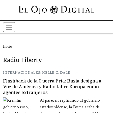
Pasar al contenido principal
Inicio
Radio Liberty
INTERNACIONALES: HELLE C. DALE
Flashback de la Guerra Fría: Rusia designa a
Voz de América y Radio Libre Europa como
agentes extranjeros
Al parecer, replicando al gobierno
estadounidense, la Duma acaba de