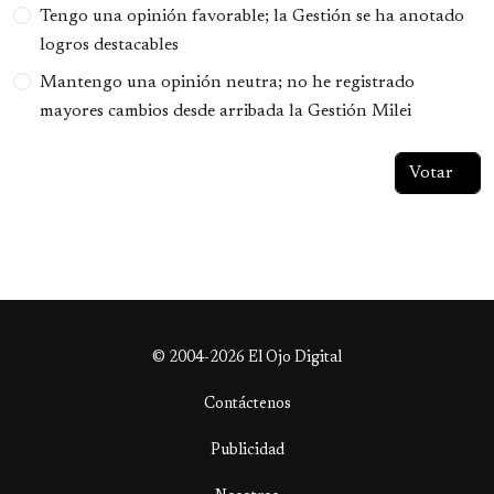
Tengo una opinión favorable; la Gestión se ha anotado
logros destacables
Mantengo una opinión neutra; no he registrado
mayores cambios desde arribada la Gestión Milei
© 2004-2026 El Ojo Digital
Contáctenos
Publicidad