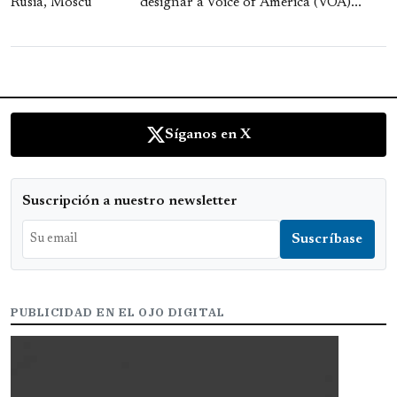
designar a Voice of America (VOA)...
Síganos en X
Suscripción a nuestro newsletter
PUBLICIDAD EN EL OJO DIGITAL