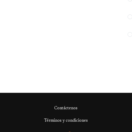
Contáctenos
Términos y condiciones