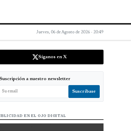
Jueves, 06 de Agosto de 2026 - 20:49
Síganos en X
Suscripción a nuestro newsletter
UBLICIDAD EN EL OJO DIGITAL