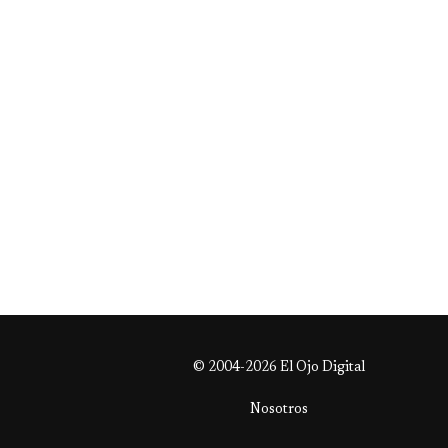
© 2004-2026 El Ojo Digital
Nosotros