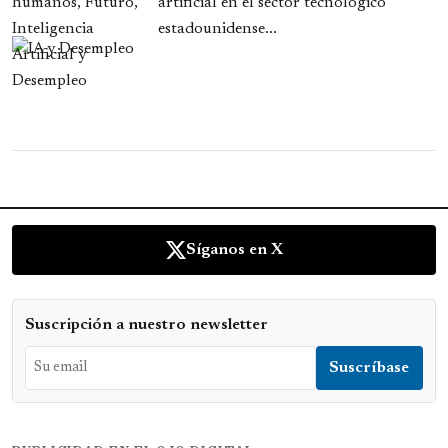
artificial en el sector tecnológico
estadounidense...
Síganos en X
Suscripción a nuestro newsletter