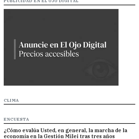
PUBLICIDAD EN EL OJO DIGITAL
CLIMA
ENCUESTA
¿Cómo evalúa Usted, en general, la marcha de la
economía en la Gestión Milei tras tres años