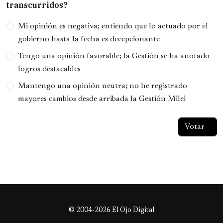
transcurridos?
Opciones
Mi opinión es negativa; entiendo que lo actuado por el
gobierno hasta la fecha es decepcionante
Tengo una opinión favorable; la Gestión se ha anotado
logros destacables
Mantengo una opinión neutra; no he registrado
mayores cambios desde arribada la Gestión Milei
© 2004-2026 El Ojo Digital