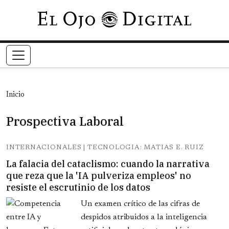
Pasar al contenido principal
Inicio
Prospectiva Laboral
INTERNACIONALES | TECNOLOGIA: MATIAS E. RUIZ
La falacia del cataclismo: cuando la narrativa
que reza que la 'IA pulveriza empleos' no
resiste el escrutinio de los datos
Un examen crítico de las cifras de
despidos atribuidos a la inteligencia