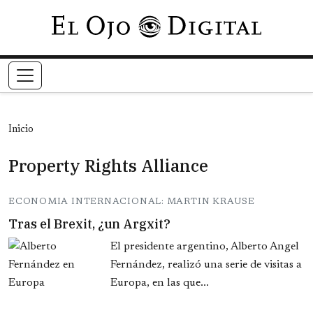
Pasar al contenido principal
Inicio
Property Rights Alliance
ECONOMIA INTERNACIONAL: MARTIN KRAUSE
Tras el Brexit, ¿un Argxit?
El presidente argentino, Alberto Angel
Fernández, realizó una serie de visitas a
Europa, en las que...