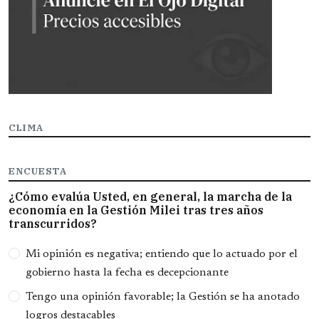
CLIMA
ENCUESTA
¿Cómo evalúa Usted, en general, la marcha de la
economía en la Gestión Milei tras tres años
transcurridos?
Opciones
Mi opinión es negativa; entiendo que lo actuado por el
gobierno hasta la fecha es decepcionante
Tengo una opinión favorable; la Gestión se ha anotado
logros destacables