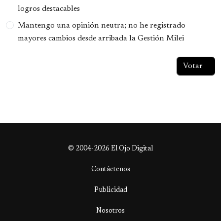
logros destacables
Mantengo una opinión neutra; no he registrado
mayores cambios desde arribada la Gestión Milei
© 2004-2026 El Ojo Digital
Contáctenos
Publicidad
Nosotros