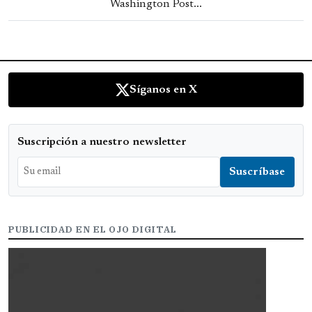
Washington Post...
Síganos en X
Suscripción a nuestro newsletter
PUBLICIDAD EN EL OJO DIGITAL