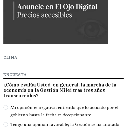
CLIMA
ENCUESTA
¿Cómo evalúa Usted, en general, la marcha de la
economía en la Gestión Milei tras tres años
transcurridos?
Opciones
Mi opinión es negativa; entiendo que lo actuado por el
gobierno hasta la fecha es decepcionante
Tengo una opinión favorable; la Gestión se ha anotado