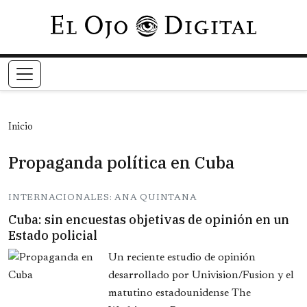
Pasar al contenido principal
Inicio
Propaganda política en Cuba
INTERNACIONALES: ANA QUINTANA
Cuba: sin encuestas objetivas de opinión en un
Estado policial
Un reciente estudio de opinión
desarrollado por Univision/Fusion y el
matutino estadounidense The