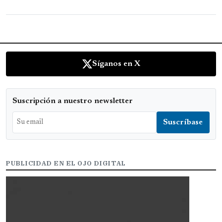
Síganos en X
Suscripción a nuestro newsletter
PUBLICIDAD EN EL OJO DIGITAL