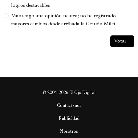
logros destacables
Mantengo una opinión neutra; no he registrado
mayores cambios desde arribada la Gestión Milei
© 2004-2026 El Ojo Digital
Contáctenos
Publicidad
Nosotros