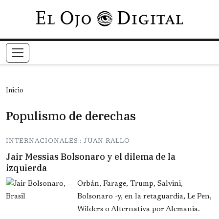
Pasar al contenido principal
Inicio
Populismo de derechas
INTERNACIONALES : JUAN RALLO
Jair Messias Bolsonaro y el dilema de la
izquierda
Orbán, Farage, Trump, Salvini,
Bolsonaro -y, en la retaguardia, Le Pen,
Wilders o Alternativa por Alemania.