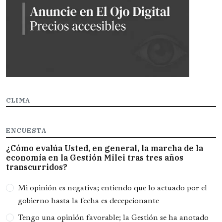
CLIMA
ENCUESTA
¿Cómo evalúa Usted, en general, la marcha de la
economía en la Gestión Milei tras tres años
transcurridos?
Opciones
Mi opinión es negativa; entiendo que lo actuado por el
gobierno hasta la fecha es decepcionante
Tengo una opinión favorable; la Gestión se ha anotado