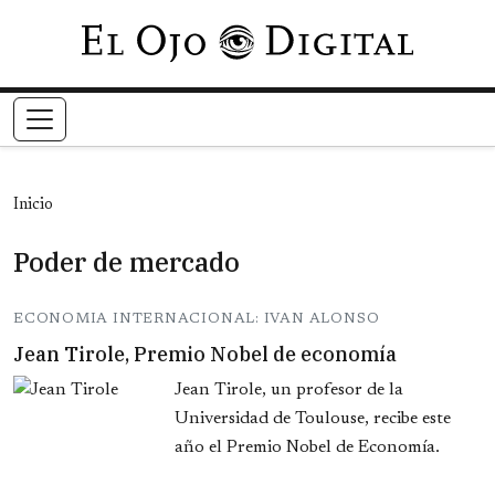
Pasar al contenido principal
Inicio
Poder de mercado
ECONOMIA INTERNACIONAL: IVAN ALONSO
Jean Tirole, Premio Nobel de economía
Jean Tirole, un profesor de la
Universidad de Toulouse, recibe este
año el Premio Nobel de Economía.