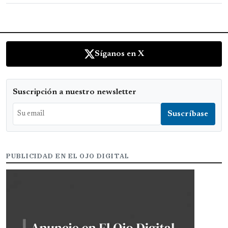
Síganos en X
Suscripción a nuestro newsletter
PUBLICIDAD EN EL OJO DIGITAL