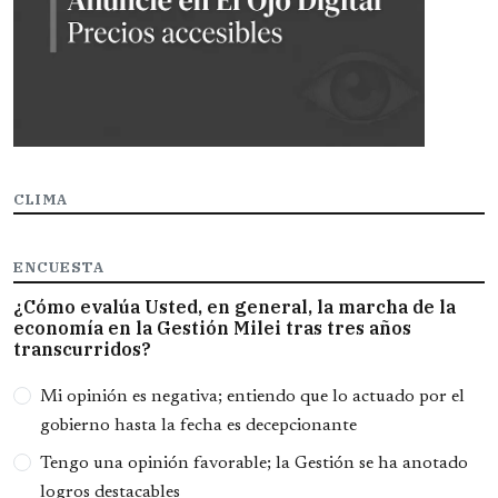
CLIMA
ENCUESTA
¿Cómo evalúa Usted, en general, la marcha de la
economía en la Gestión Milei tras tres años
transcurridos?
Opciones
Mi opinión es negativa; entiendo que lo actuado por el
gobierno hasta la fecha es decepcionante
Tengo una opinión favorable; la Gestión se ha anotado
logros destacables