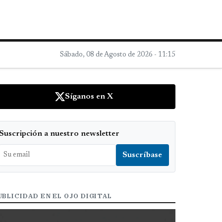
Sábado, 08 de Agosto de 2026 - 11:15
Síganos en X
Suscripción a nuestro newsletter
UBLICIDAD EN EL OJO DIGITAL