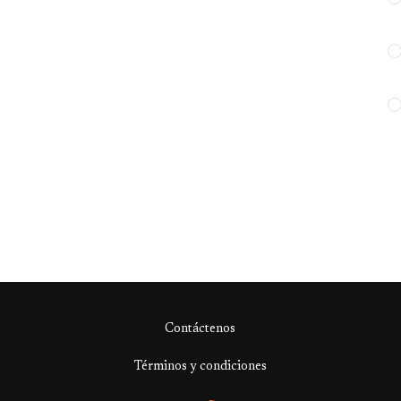
Contáctenos
Términos y condiciones