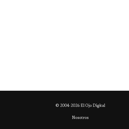
© 2004-2026 El Ojo Digital
Nosotros