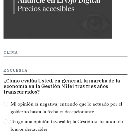
CLIMA
ENCUESTA
¿Cómo evalúa Usted, en general, la marcha de la
economía en la Gestión Milei tras tres años
transcurridos?
Opciones
Mi opinión es negativa; entiendo que lo actuado por el
gobierno hasta la fecha es decepcionante
Tengo una opinión favorable; la Gestión se ha anotado
logros destacables