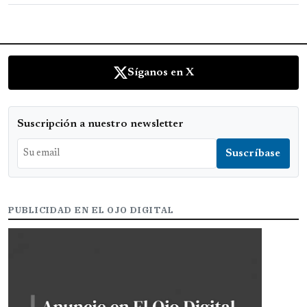
Síganos en X
Suscripción a nuestro newsletter
PUBLICIDAD EN EL OJO DIGITAL