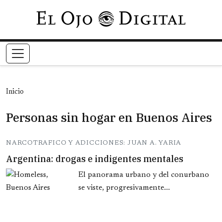
Pasar al contenido principal
Inicio
Personas sin hogar en Buenos Aires
NARCOTRAFICO Y ADICCIONES: JUAN A. YARIA
Argentina: drogas e indigentes mentales
El panorama urbano y del conurbano
se viste, progresivamente...