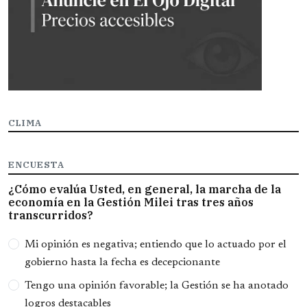
CLIMA
ENCUESTA
¿Cómo evalúa Usted, en general, la marcha de la
economía en la Gestión Milei tras tres años
transcurridos?
Opciones
Mi opinión es negativa; entiendo que lo actuado por el
gobierno hasta la fecha es decepcionante
Tengo una opinión favorable; la Gestión se ha anotado
logros destacables