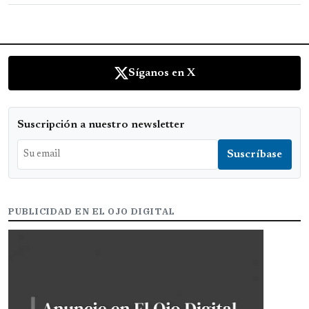
Síganos en X
Suscripción a nuestro newsletter
PUBLICIDAD EN EL OJO DIGITAL