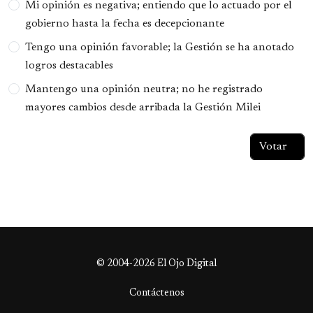
Mi opinión es negativa; entiendo que lo actuado por el
gobierno hasta la fecha es decepcionante
Tengo una opinión favorable; la Gestión se ha anotado
logros destacables
Mantengo una opinión neutra; no he registrado
mayores cambios desde arribada la Gestión Milei
© 2004-2026 El Ojo Digital
Contáctenos