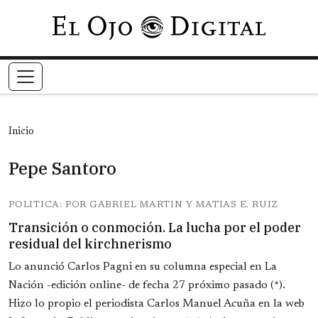
Pasar al contenido principal
Inicio
Pepe Santoro
POLITICA: POR GABRIEL MARTIN Y MATIAS E. RUIZ
Transición o conmoción. La lucha por el poder
residual del kirchnerismo
Lo anunció Carlos Pagni en su columna especial en La
Nación -edición online- de fecha 27 próximo pasado (*).
Hizo lo propio el periodista Carlos Manuel Acuña en la web