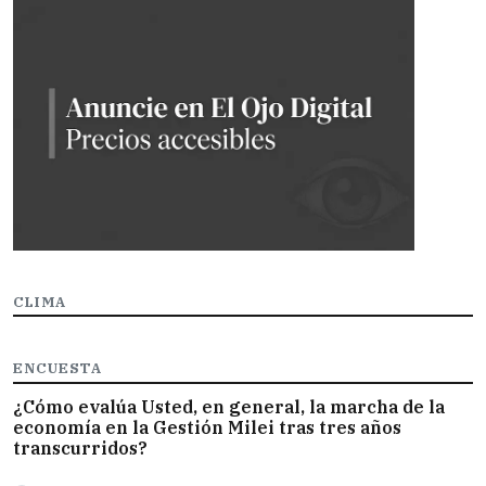
CLIMA
ENCUESTA
¿Cómo evalúa Usted, en general, la marcha de la
economía en la Gestión Milei tras tres años
transcurridos?
Opciones