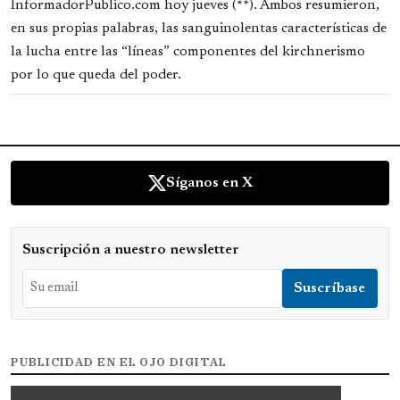
InformadorPublico.com hoy jueves (**). Ambos resumieron,
en sus propias palabras, las sanguinolentas características de
la lucha entre las “líneas” componentes del kirchnerismo
por lo que queda del poder.
Síganos en X
Suscripción a nuestro newsletter
PUBLICIDAD EN EL OJO DIGITAL