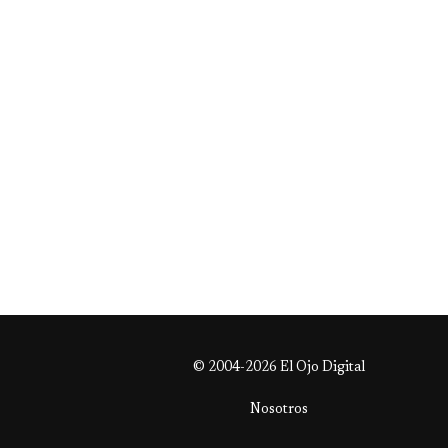
© 2004-2026 El Ojo Digital
Nosotros