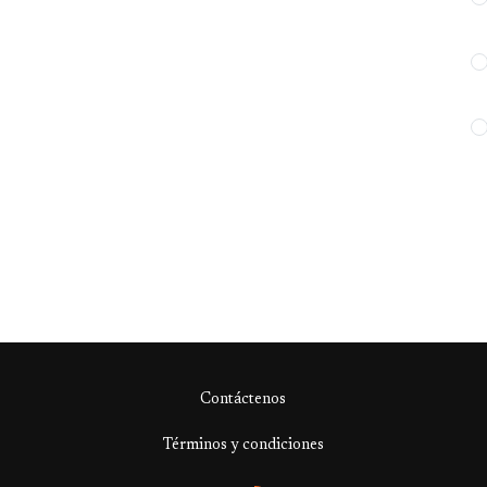
Contáctenos
Términos y condiciones