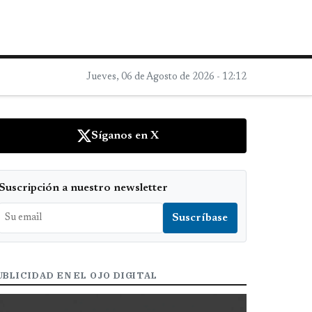
Jueves, 06 de Agosto de 2026 - 12:12
Síganos en X
Suscripción a nuestro newsletter
UBLICIDAD EN EL OJO DIGITAL