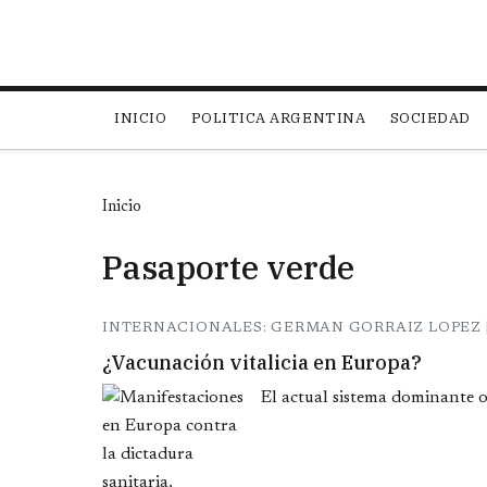
Main navigation
INICIO
POLITICA ARGENTINA
SOCIEDAD
Inicio
Pasaporte verde
INTERNACIONALES: GERMAN GORRAIZ LOPEZ |
¿Vacunación vitalicia en Europa?
El actual sistema dominante o 