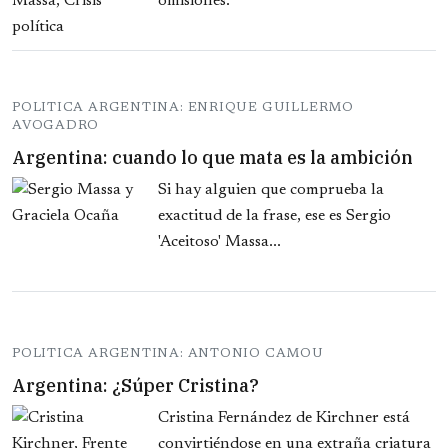
omisiones.
POLITICA ARGENTINA: ENRIQUE GUILLERMO
AVOGADRO
Argentina: cuando lo que mata es la ambición
Si hay alguien que comprueba la
exactitud de la frase, ese es Sergio
'Aceitoso' Massa...
POLITICA ARGENTINA: ANTONIO CAMOU
Argentina: ¿Súper Cristina?
Cristina Fernández de Kirchner está
convirtiéndose en una extraña criatura