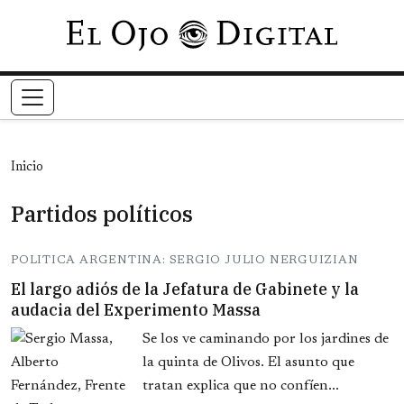
Pasar al contenido principal
Inicio
Partidos políticos
POLITICA ARGENTINA: SERGIO JULIO NERGUIZIAN
El largo adiós de la Jefatura de Gabinete y la
audacia del Experimento Massa
Se los ve caminando por los jardines de
la quinta de Olivos. El asunto que
tratan explica que no confíen...