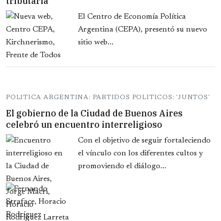
tributaria
El Centro de Economía Política
Argentina (CEPA), presentó su nuevo
sitio web...
POLITICA ARGENTINA: PARTIDOS POLITICOS: 'JUNTOS'
El gobierno de la Ciudad de Buenos Aires
celebró un encuentro interreligioso
Con el objetivo de seguir fortaleciendo
el vínculo con los diferentes cultos y
promoviendo el diálogo...