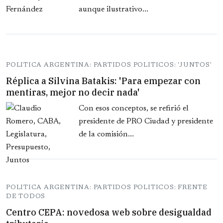
aunque ilustrativo...
POLITICA ARGENTINA: PARTIDOS POLITICOS: 'JUNTOS'
Réplica a Silvina Batakis: 'Para empezar con
mentiras, mejor no decir nada'
Con esos conceptos, se refirió el
presidente de PRO Ciudad y presidente
de la comisión...
POLITICA ARGENTINA: PARTIDOS POLITICOS: FRENTE
DE TODOS
Centro CEPA: novedosa web sobre desigualdad