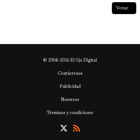
© 2004-2026 El Ojo Digital
Contáctenos
Publicidad
Nosotros
Términos y condiciones