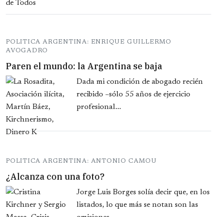
POLITICA ARGENTINA: ENRIQUE GUILLERMO
AVOGADRO
Paren el mundo: la Argentina se baja
Dada mi condición de abogado recién
recibido –sólo 55 años de ejercicio
profesional...
POLITICA ARGENTINA: ANTONIO CAMOU
¿Alcanza con una foto?
Jorge Luis Borges solía decir que, en los
listados, lo que más se notan son las