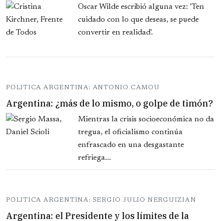
Oscar Wilde escribió alguna vez: 'Ten
cuidado con lo que deseas, se puede
convertir en realidad'.
POLITICA ARGENTINA: ANTONIO CAMOU
Argentina: ¿más de lo mismo, o golpe de timón?
Mientras la crisis socioeconómica no da
tregua, el oficialismo continúa
enfrascado en una desgastante
refriega...
POLITICA ARGENTINA: SERGIO JULIO NERGUIZIAN
Argentina: el Presidente y los límites de la