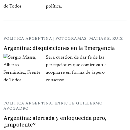
política.
POLITICA ARGENTINA | FOTOGRAMAS: MATIAS E. RUIZ
Argentina: disquisiciones en la Emergencia
Será cuestión de dar fe de las
percepciones que comienzan a
acopiarse en forma de áspero
consenso...
POLITICA ARGENTINA: ENRIQUE GUILLERMO
AVOGADRO
Argentina: aterrada y enloquecida pero,
¿impotente?