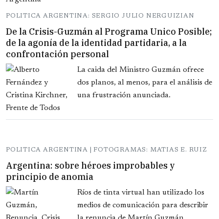
POLITICA ARGENTINA: SERGIO JULIO NERGUIZIAN
De la Crisis-Guzmán al Programa Unico Posible;
de la agonía de la identidad partidaria, a la
confrontación personal
La caida del Ministro Guzmán ofrece
dos planos, al menos, para el análisis de
una frustración anunciada.
POLITICA ARGENTINA | FOTOGRAMAS: MATIAS E. RUIZ
Argentina: sobre héroes improbables y
principio de anomia
Ríos de tinta virtual han utilizado los
medios de comunicación para describir
la renuncia de Martín Guzmán...