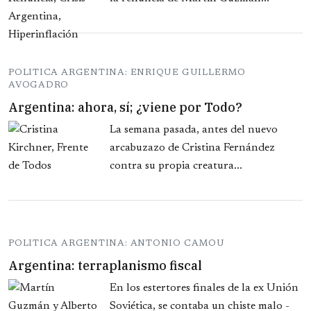
POLITICA ARGENTINA: ENRIQUE GUILLERMO
AVOGADRO
Argentina: ahora, sí; ¿viene por Todo?
La semana pasada, antes del nuevo
arcabuzazo de Cristina Fernández
contra su propia creatura...
POLITICA ARGENTINA: ANTONIO CAMOU
Argentina: terraplanismo fiscal
En los estertores finales de la ex Unión
Soviética, se contaba un chiste malo -