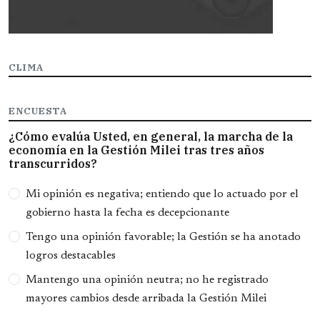
CLIMA
ENCUESTA
¿Cómo evalúa Usted, en general, la marcha de la
economía en la Gestión Milei tras tres años
transcurridos?
Opciones
Mi opinión es negativa; entiendo que lo actuado por el
gobierno hasta la fecha es decepcionante
Tengo una opinión favorable; la Gestión se ha anotado
logros destacables
Mantengo una opinión neutra; no he registrado
mayores cambios desde arribada la Gestión Milei