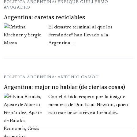
POLITICA ARGENTINA: ENRIQUE GUILLERMO
AVOGADRO
Argentina: caretas reciclables
El desastre terminal al que los
Fernández² han llevado a la
Argentina...
POLITICA ARGENTINA: ANTONIO CAMOU
Argentina: mejor no hablar (de ciertas cosas)
Con el debido respeto por la insigne
memoria de Don Isaac Newton, quien
esto escribe se atreve a formular...