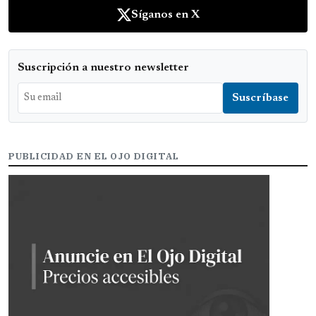
Síganos en X
Suscripción a nuestro newsletter
PUBLICIDAD EN EL OJO DIGITAL