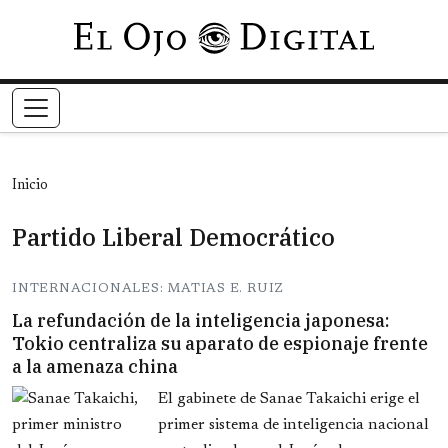
Pasar al contenido principal
Inicio
Partido Liberal Democrático
INTERNACIONALES: MATIAS E. RUIZ
La refundación de la inteligencia japonesa:
Tokio centraliza su aparato de espionaje frente
a la amenaza china
El gabinete de Sanae Takaichi erige el
primer sistema de inteligencia nacional