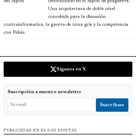
centralizado en el Japón de posguerra.
Una arquitectura de doble nivel
concebida para la disuasión
contrainformativa, la guerra de zona gris y la competencia
con Pekín.
Síganos en X
Suscripción a nuestro newsletter
PUBLICIDAD EN EL OJO DIGITAL