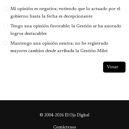
Opciones
Mi opinión es negativa; entiendo que lo actuado por el
gobierno hasta la fecha es decepcionante
Tengo una opinión favorable; la Gestión se ha anotado
logros destacables
Mantengo una opinión neutra; no he registrado
mayores cambios desde arribada la Gestión Milei
© 2004-2026 El Ojo Digital
Contáctenos