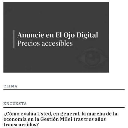
CLIMA
ENCUESTA
¿Cómo evalúa Usted, en general, la marcha de la
economía en la Gestión Milei tras tres años
transcurridos?