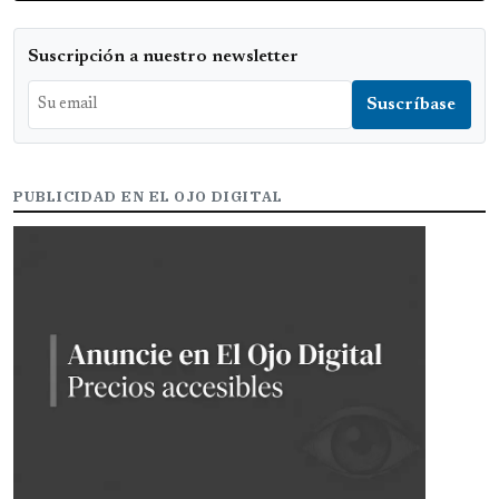
Suscripción a nuestro newsletter
PUBLICIDAD EN EL OJO DIGITAL