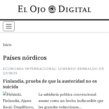
Pasar al contenido principal
Inicio
Países nórdicos
ECONOMIA INTERNACIONAL: LORENDO BERNALDO DE
QUIROS
Finlandia, prueba de que la austeridad no es
suicida
La sabiduría política convencional
asume como un hecho indiscutible que
las grandes reducciones...