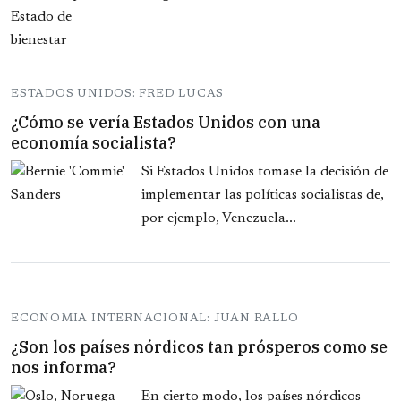
ESTADOS UNIDOS: FRED LUCAS
¿Cómo se vería Estados Unidos con una
economía socialista?
Si Estados Unidos tomase la decisión de
implementar las políticas socialistas de,
por ejemplo, Venezuela...
ECONOMIA INTERNACIONAL: JUAN RALLO
¿Son los países nórdicos tan prósperos como se
nos informa?
En cierto modo, los países nórdicos