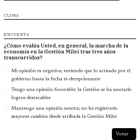
CLIMA
ENCUESTA
¿Cómo evalúa Usted, en general, la marcha de la
economía en la Gestión Milei tras tres años
transcurridos?
Opciones
Mi opinión es negativa; entiendo que lo actuado por el
gobierno hasta la fecha es decepcionante
Tengo una opinión favorable; la Gestión se ha anotado
logros destacables
Mantengo una opinión neutra; no he registrado
mayores cambios desde arribada la Gestión Milei