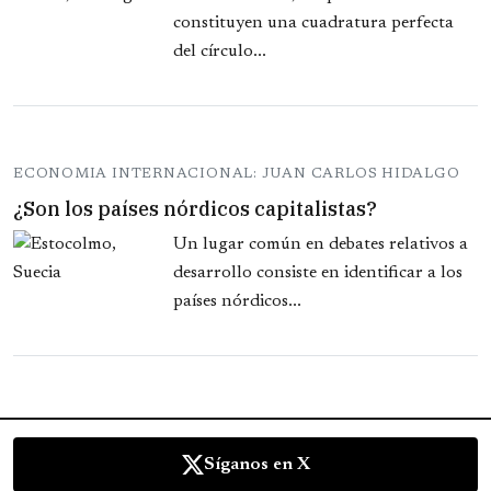
constituyen una cuadratura perfecta
del círculo...
ECONOMIA INTERNACIONAL: JUAN CARLOS HIDALGO
¿Son los países nórdicos capitalistas?
Un lugar común en debates relativos a
desarrollo consiste en identificar a los
países nórdicos...
Síganos en X