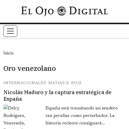
Pasar al contenido principal
Inicio
Oro venezolano
INTERNACIONALES: MATIAS E. RUIZ
Nicolás Maduro y la captura estratégica de
España
España está transitando un sendero
tan peculiar como perturbador. La
historia reciente consignará...