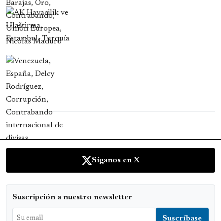
Síganos en X
Suscripción a nuestro newsletter