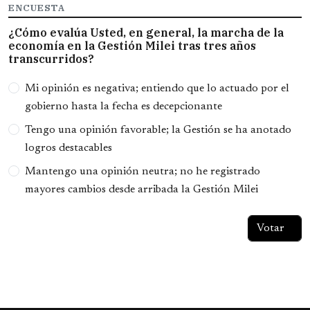
ENCUESTA
¿Cómo evalúa Usted, en general, la marcha de la
economía en la Gestión Milei tras tres años
transcurridos?
Opciones
Mi opinión es negativa; entiendo que lo actuado por el
gobierno hasta la fecha es decepcionante
Tengo una opinión favorable; la Gestión se ha anotado
logros destacables
Mantengo una opinión neutra; no he registrado
mayores cambios desde arribada la Gestión Milei