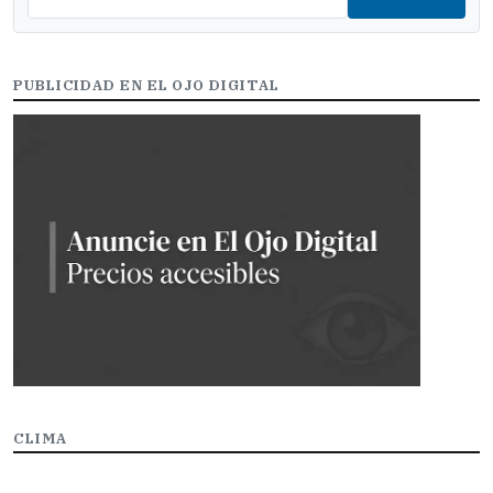
PUBLICIDAD EN EL OJO DIGITAL
CLIMA