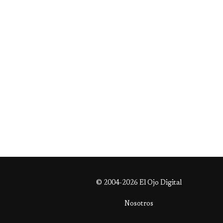
© 2004-2026 El Ojo Digital
Nosotros