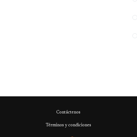
Contáctenos
Términos y condiciones