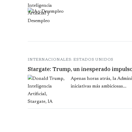
INTERNACIONALES: ESTADOS UNIDOS
Stargate: Trump, un inesperado impulsor 
Apenas horas atrás, la Admini
iniciativas más ambiciosas...