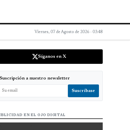
Viernes, 07 de Agosto de 2026 - 03:48
Síganos en X
Suscripción a nuestro newsletter
UBLICIDAD EN EL OJO DIGITAL