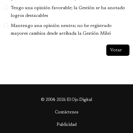
Tengo una opinión favorable; la Gestión se ha anotado
logros destacables
Mantengo una opinión neutra; no he registrado
mayores cambios desde arribada la Gestión Milei
© 2004-2026 El Ojo Digital
Contáctenos
Publicidad