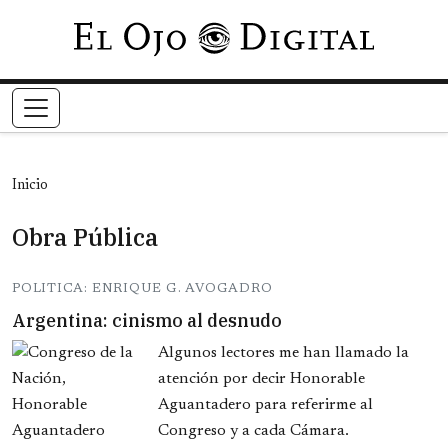
Pasar al contenido principal
Inicio
Obra Pública
POLITICA: ENRIQUE G. AVOGADRO
Argentina: cinismo al desnudo
Algunos lectores me han llamado la
atención por decir Honorable
Aguantadero para referirme al
Congreso y a cada Cámara.