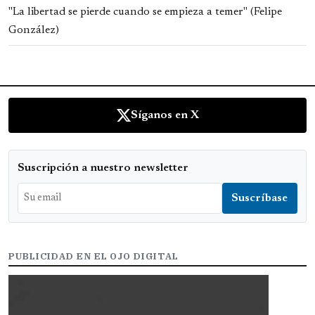
"La libertad se pierde cuando se empieza a temer" (Felipe
González)
Síganos en X
Suscripción a nuestro newsletter
PUBLICIDAD EN EL OJO DIGITAL