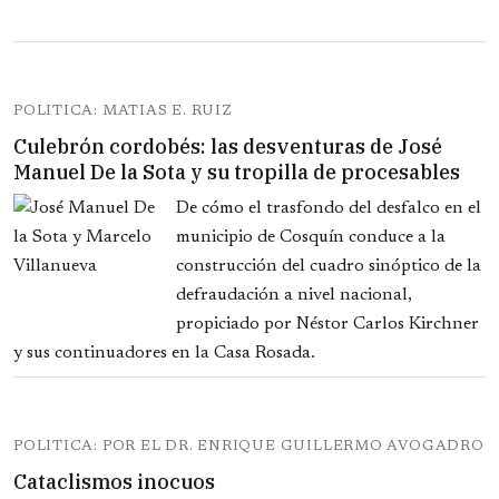
POLITICA: MATIAS E. RUIZ
Culebrón cordobés: las desventuras de José
Manuel De la Sota y su tropilla de procesables
De cómo el trasfondo del desfalco en el
municipio de Cosquín conduce a la
construcción del cuadro sinóptico de la
defraudación a nivel nacional,
propiciado por Néstor Carlos Kirchner
y sus continuadores en la Casa Rosada.
POLITICA: POR EL DR. ENRIQUE GUILLERMO AVOGADRO
Cataclismos inocuos