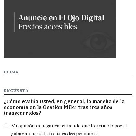
CLIMA
ENCUESTA
¿Cómo evalúa Usted, en general, la marcha de la
economía en la Gestión Milei tras tres años
transcurridos?
Opciones
Mi opinión es negativa; entiendo que lo actuado por el
gobierno hasta la fecha es decepcionante