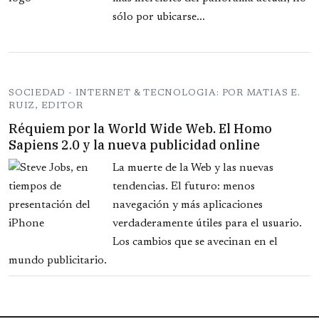
sólo por ubicarse...
SOCIEDAD - INTERNET & TECNOLOGIA: POR MATIAS E.
RUIZ, EDITOR
Réquiem por la World Wide Web. El Homo
Sapiens 2.0 y la nueva publicidad online
La muerte de la Web y las nuevas
tendencias. El futuro: menos
navegación y más aplicaciones
verdaderamente útiles para el usuario.
Los cambios que se avecinan en el
mundo publicitario.