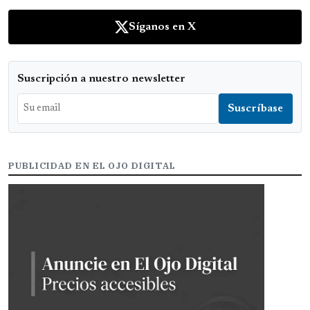
Síganos en X
Suscripción a nuestro newsletter
PUBLICIDAD EN EL OJO DIGITAL