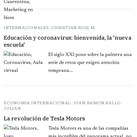
INTERNACIONALES: CHRISTIAN RIOS M.
Educación y coronavirus: bienvenida, la 'nueva
escuela'
El siglo XXI pone sobre la palestra una
serie de retos que exigen atención
temprana...
ECONOMIA INTERNACIONAL: JUAN RAMON RALLO
JULIAN
La revolución de Tesla Motors
Tesla Motors es una de las compañías
más increíbles del panorama actual, no