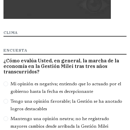
CLIMA
ENCUESTA
¿Cómo evalúa Usted, en general, la marcha de la
economía en la Gestión Milei tras tres años
transcurridos?
Opciones
Mi opinión es negativa; entiendo que lo actuado por el
gobierno hasta la fecha es decepcionante
Tengo una opinión favorable; la Gestión se ha anotado
logros destacables
Mantengo una opinión neutra; no he registrado
mayores cambios desde arribada la Gestión Milei