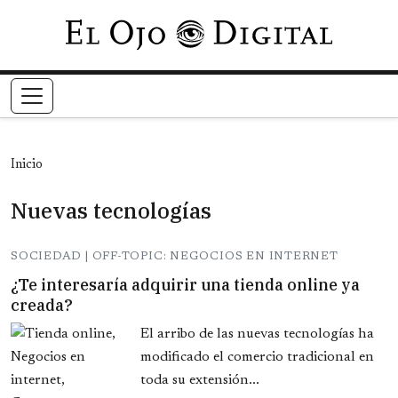
Pasar al contenido principal
Inicio
Nuevas tecnologías
SOCIEDAD | OFF-TOPIC: NEGOCIOS EN INTERNET
¿Te interesaría adquirir una tienda online ya
creada?
El arribo de las nuevas tecnologías ha
modificado el comercio tradicional en
toda su extensión...