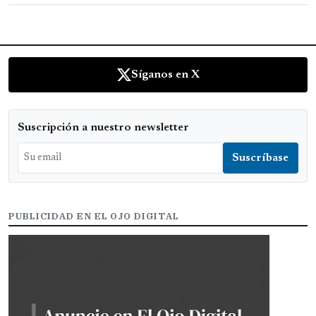
Síganos en X
Suscripción a nuestro newsletter
PUBLICIDAD EN EL OJO DIGITAL