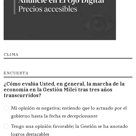
CLIMA
ENCUESTA
¿Cómo evalúa Usted, en general, la marcha de la
economía en la Gestión Milei tras tres años
transcurridos?
Opciones
Mi opinión es negativa; entiendo que lo actuado por el
gobierno hasta la fecha es decepcionante
Tengo una opinión favorable; la Gestión se ha anotado
logros destacables