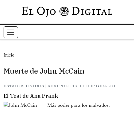
Pasar al contenido principal
Inicio
Muerte de John McCain
ESTADOS UNIDOS | REALPOLITIK: PHILIP GIRALDI
El Test de Ana Frank
Más poder para los malvados.