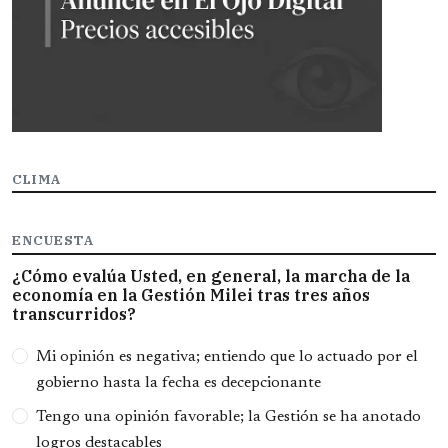
CLIMA
ENCUESTA
¿Cómo evalúa Usted, en general, la marcha de la
economía en la Gestión Milei tras tres años
transcurridos?
Opciones
Mi opinión es negativa; entiendo que lo actuado por el
gobierno hasta la fecha es decepcionante
Tengo una opinión favorable; la Gestión se ha anotado
logros destacables