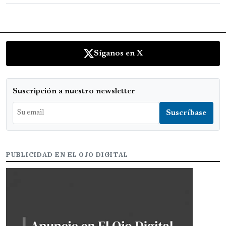
Síganos en X
Suscripción a nuestro newsletter
PUBLICIDAD EN EL OJO DIGITAL