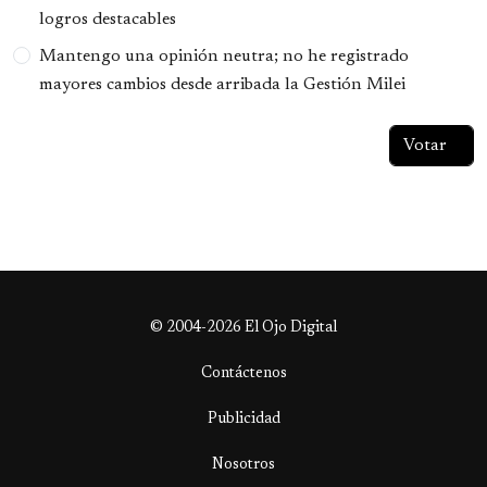
logros destacables
Mantengo una opinión neutra; no he registrado
mayores cambios desde arribada la Gestión Milei
© 2004-2026 El Ojo Digital
Contáctenos
Publicidad
Nosotros