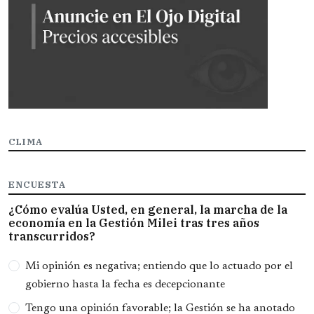
CLIMA
ENCUESTA
¿Cómo evalúa Usted, en general, la marcha de la
economía en la Gestión Milei tras tres años
transcurridos?
Opciones
Mi opinión es negativa; entiendo que lo actuado por el
gobierno hasta la fecha es decepcionante
Tengo una opinión favorable; la Gestión se ha anotado