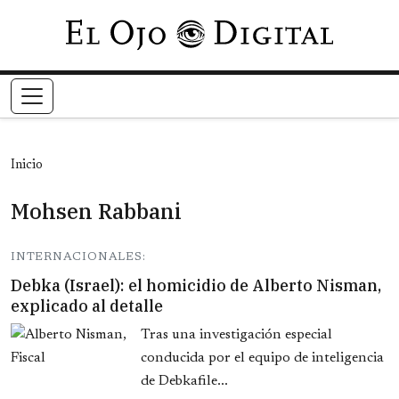
Pasar al contenido principal
Inicio
Mohsen Rabbani
INTERNACIONALES:
Debka (Israel): el homicidio de Alberto Nisman,
explicado al detalle
Tras una investigación especial
conducida por el equipo de inteligencia
de Debkafile...