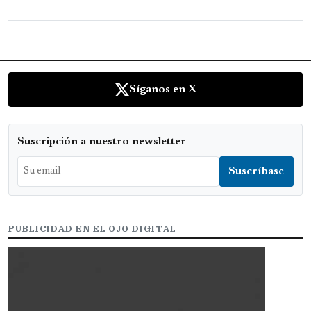
Síganos en X
Suscripción a nuestro newsletter
PUBLICIDAD EN EL OJO DIGITAL