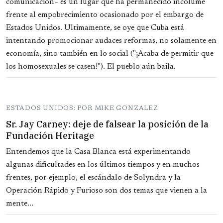
comunicación– es un lugar que ha permanecido incólume
frente al empobrecimiento ocasionado por el embargo de
Estados Unidos. Ultimamente, se oye que Cuba está
intentando promocionar audaces reformas, no solamente en
economía, sino también en lo social ("¡Acaba de permitir que
los homosexuales se casen!"). El pueblo aún baila.
ESTADOS UNIDOS: POR MIKE GONZALEZ
Sr. Jay Carney: deje de falsear la posición de la
Fundación Heritage
Entendemos que la Casa Blanca está experimentando
algunas dificultades en los últimos tiempos y en muchos
frentes, por ejemplo, el escándalo de Solyndra y la
Operación Rápido y Furioso son dos temas que vienen a la
mente...