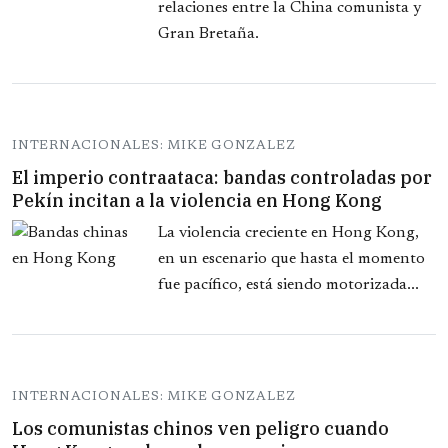
relaciones entre la China comunista y
Gran Bretaña.
INTERNACIONALES: MIKE GONZALEZ
El imperio contraataca: bandas controladas por
Pekín incitan a la violencia en Hong Kong
La violencia creciente en Hong Kong,
en un escenario que hasta el momento
fue pacífico, está siendo motorizada...
INTERNACIONALES: MIKE GONZALEZ
Los comunistas chinos ven peligro cuando