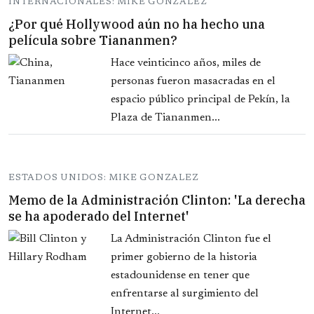
INTERNACIONALES: MIKE GONZALEZ
¿Por qué Hollywood aún no ha hecho una
película sobre Tiananmen?
Hace veinticinco años, miles de
personas fueron masacradas en el
espacio público principal de Pekín, la
Plaza de Tiananmen...
ESTADOS UNIDOS: MIKE GONZALEZ
Memo de la Administración Clinton: 'La derecha
se ha apoderado del Internet'
La Administración Clinton fue el
primer gobierno de la historia
estadounidense en tener que
enfrentarse al surgimiento del
Internet...