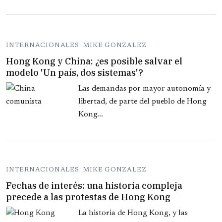
INTERNACIONALES: MIKE GONZALEZ
Hong Kong y China: ¿es posible salvar el
modelo 'Un país, dos sistemas'?
Las demandas por mayor autonomía y
libertad, de parte del pueblo de Hong
Kong...
INTERNACIONALES: MIKE GONZALEZ
Fechas de interés: una historia compleja
precede a las protestas de Hong Kong
La historia de Hong Kong, y las