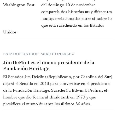
del domingo 10 de noviembre
compartía dos historias muy diferentes
-aunque relacionadas entre sí- sobre lo
que está sucediendo en los Estados
Unidos.
ESTADOS UNIDOS: MIKE GONZALEZ
Jim DeMint es el nuevo presidente de la
Fundación Heritage
El Senador Jim DeMint (Republicano, por Carolina del Sur)
dejará el Senado en 2013 para convertirse en el presidente
de la Fundación Heritage. Sucederá a Edwin J. Feulner, el
hombre que dio forma al think tank en 1973 y que
presidiera el mismo durante los últimos 36 años.