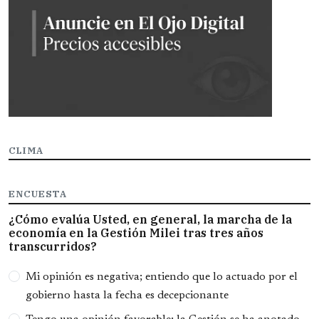
CLIMA
ENCUESTA
¿Cómo evalúa Usted, en general, la marcha de la
economía en la Gestión Milei tras tres años
transcurridos?
Opciones
Mi opinión es negativa; entiendo que lo actuado por el
gobierno hasta la fecha es decepcionante