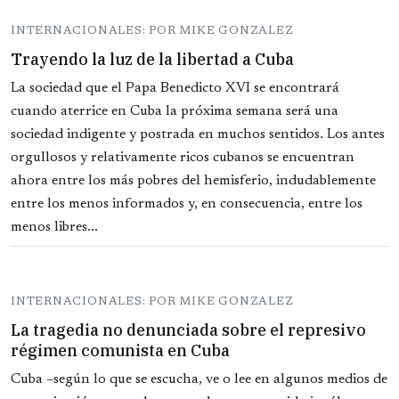
INTERNACIONALES: POR MIKE GONZALEZ
Trayendo la luz de la libertad a Cuba
La sociedad que el Papa Benedicto XVI se encontrará
cuando aterrice en Cuba la próxima semana será una
sociedad indigente y postrada en muchos sentidos. Los antes
orgullosos y relativamente ricos cubanos se encuentran
ahora entre los más pobres del hemisferio, indudablemente
entre los menos informados y, en consecuencia, entre los
menos libres...
INTERNACIONALES: POR MIKE GONZALEZ
La tragedia no denunciada sobre el represivo
régimen comunista en Cuba
Cuba –según lo que se escucha, ve o lee en algunos medios de