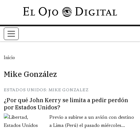
Pasar al contenido principal
Inicio
Mike González
ESTADOS UNIDOS: MIKE GONZALEZ
¿Por qué John Kerry se limita a pedir perdón
por Estados Unidos?
Previo a subirse a un avión con destino
a Lima (Perú) el pasado miércoles...