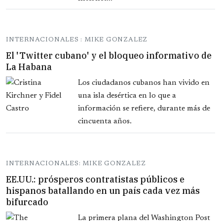
INTERNACIONALES : MIKE GONZALEZ
El 'Twitter cubano' y el bloqueo informativo de
La Habana
Los ciudadanos cubanos han vivido en
una isla desértica en lo que a
información se refiere, durante más de
cincuenta años.
INTERNACIONALES: MIKE GONZALEZ
EE.UU.: prósperos contratistas públicos e
hispanos batallando en un país cada vez más
bifurcado
La primera plana del Washington Post