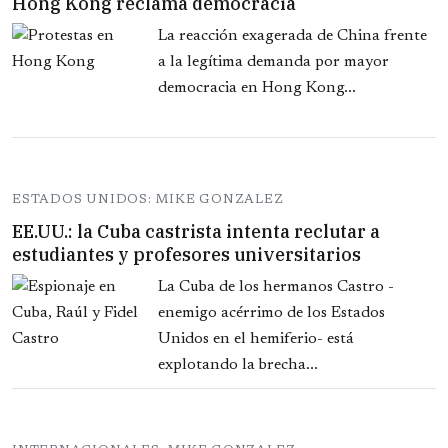
Hong Kong reclama democracia
La reacción exagerada de China frente
a la legítima demanda por mayor
democracia en Hong Kong...
ESTADOS UNIDOS: MIKE GONZALEZ
EE.UU.: la Cuba castrista intenta reclutar a
estudiantes y profesores universitarios
La Cuba de los hermanos Castro -
enemigo acérrimo de los Estados
Unidos en el hemiferio- está
explotando la brecha...