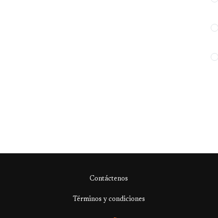
Contáctenos
Términos y condiciones