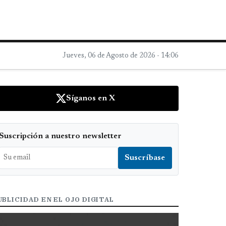
Jueves, 06 de Agosto de 2026 - 14:06
Síganos en X
Suscripción a nuestro newsletter
UBLICIDAD EN EL OJO DIGITAL