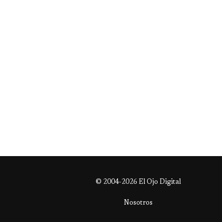
© 2004-2026 El Ojo Digital
Nosotros