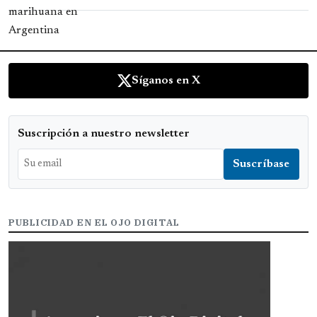
Síganos en X
Suscripción a nuestro newsletter
PUBLICIDAD EN EL OJO DIGITAL