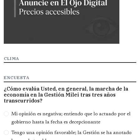
CLIMA
ENCUESTA
¿Cómo evalúa Usted, en general, la marcha de la
economía en la Gestión Milei tras tres años
transcurridos?
Opciones
Mi opinión es negativa; entiendo que lo actuado por el
gobierno hasta la fecha es decepcionante
Tengo una opinión favorable; la Gestión se ha anotado