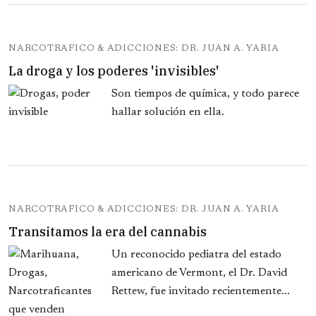
NARCOTRAFICO & ADICCIONES: DR. JUAN A. YARIA
La droga y los poderes 'invisibles'
Son tiempos de química, y todo parece
hallar solución en ella.
NARCOTRAFICO & ADICCIONES: DR. JUAN A. YARIA
Transitamos la era del cannabis
Un reconocido pediatra del estado
americano de Vermont, el Dr. David
Rettew, fue invitado recientemente...