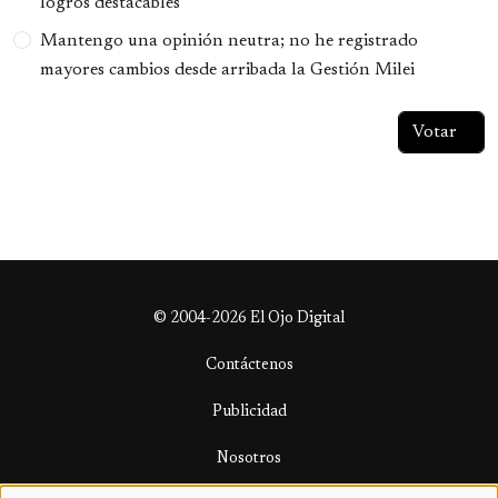
logros destacables
Mantengo una opinión neutra; no he registrado
mayores cambios desde arribada la Gestión Milei
© 2004-2026 El Ojo Digital
Contáctenos
Publicidad
Nosotros