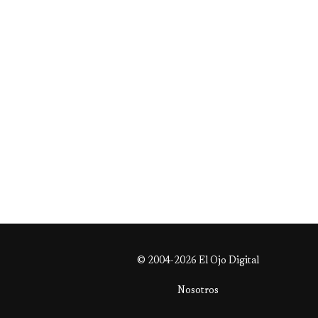
© 2004-2026 El Ojo Digital
Nosotros