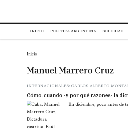
Main navigation
INICIO
POLITICA ARGENTINA
SOCIEDAD
Inicio
Manuel Marrero Cruz
INTERNACIONALES: CARLOS ALBERTO MONTA
Cómo, cuando -y por qué razones- la dict
En diciembre, poco antes de t