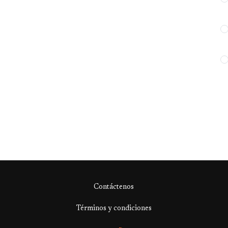
Contáctenos
Términos y condiciones