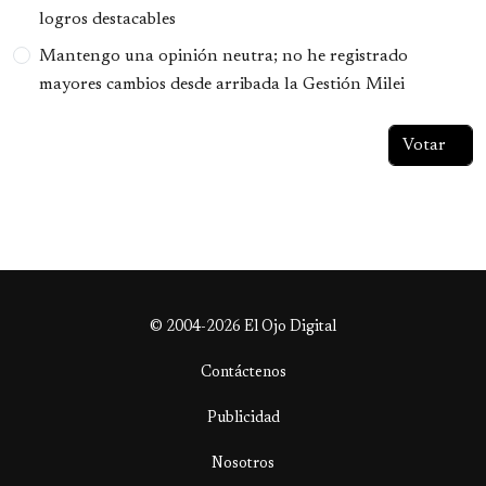
logros destacables
Mantengo una opinión neutra; no he registrado
mayores cambios desde arribada la Gestión Milei
© 2004-2026 El Ojo Digital
Contáctenos
Publicidad
Nosotros