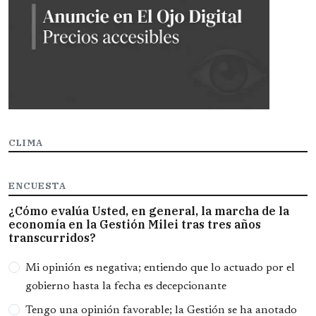
CLIMA
ENCUESTA
¿Cómo evalúa Usted, en general, la marcha de la
economía en la Gestión Milei tras tres años
transcurridos?
Opciones
Mi opinión es negativa; entiendo que lo actuado por el
gobierno hasta la fecha es decepcionante
Tengo una opinión favorable; la Gestión se ha anotado