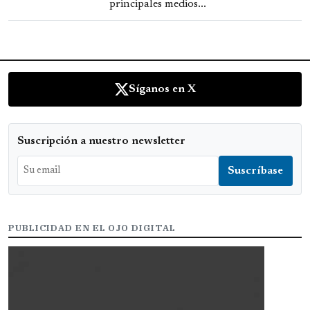
principales medios...
Síganos en X
Suscripción a nuestro newsletter
PUBLICIDAD EN EL OJO DIGITAL