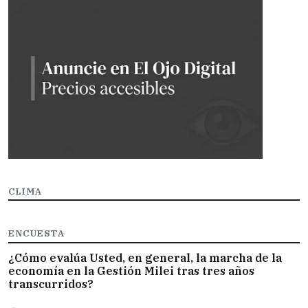
CLIMA
ENCUESTA
¿Cómo evalúa Usted, en general, la marcha de la
economía en la Gestión Milei tras tres años
transcurridos?
Opciones