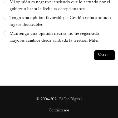
Mi opinión es negativa; entiendo que lo actuado por el
gobierno hasta la fecha es decepcionante
Tengo una opinión favorable; la Gestión se ha anotado
logros destacables
Mantengo una opinión neutra; no he registrado
mayores cambios desde arribada la Gestión Milei
© 2004-2026 El Ojo Digital
Contáctenos