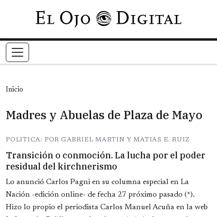
Pasar al contenido principal
Inicio
Madres y Abuelas de Plaza de Mayo
POLITICA: POR GABRIEL MARTIN Y MATIAS E. RUIZ
Transición o conmoción. La lucha por el poder
residual del kirchnerismo
Lo anunció Carlos Pagni en su columna especial en La
Nación -edición online- de fecha 27 próximo pasado (*).
Hizo lo propio el periodista Carlos Manuel Acuña en la web