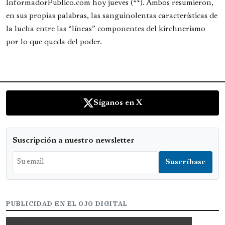
InformadorPublico.com hoy jueves (**). Ambos resumieron,
en sus propias palabras, las sanguinolentas características de
la lucha entre las “líneas” componentes del kirchnerismo
por lo que queda del poder.
Síganos en X
Suscripción a nuestro newsletter
PUBLICIDAD EN EL OJO DIGITAL