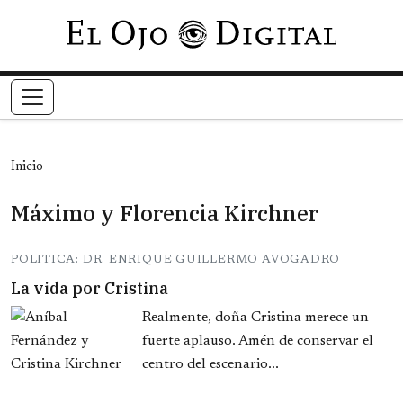
Pasar al contenido principal
Inicio
Máximo y Florencia Kirchner
POLITICA: DR. ENRIQUE GUILLERMO AVOGADRO
La vida por Cristina
Realmente, doña Cristina merece un
fuerte aplauso. Amén de conservar el
centro del escenario...