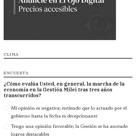
CLIMA
ENCUESTA
¿Cómo evalúa Usted, en general, la marcha de la
economía en la Gestión Milei tras tres años
transcurridos?
Opciones
Mi opinión es negativa; entiendo que lo actuado por el
gobierno hasta la fecha es decepcionante
Tengo una opinión favorable; la Gestión se ha anotado
logros destacables