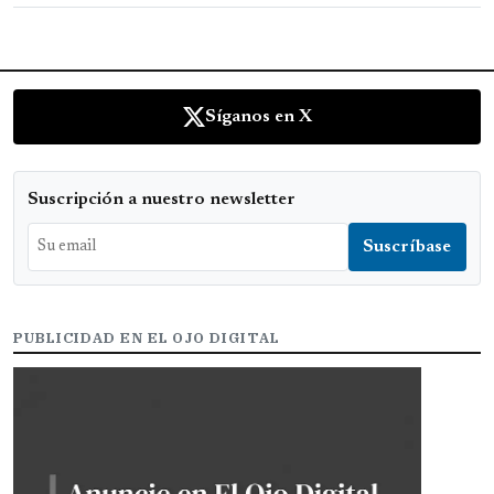
Síganos en X
Suscripción a nuestro newsletter
PUBLICIDAD EN EL OJO DIGITAL