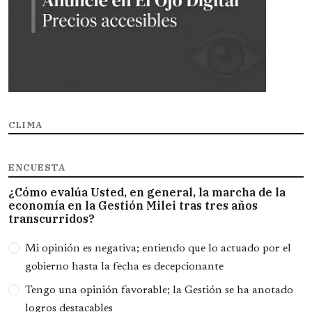
CLIMA
ENCUESTA
¿Cómo evalúa Usted, en general, la marcha de la
economía en la Gestión Milei tras tres años
transcurridos?
Opciones
Mi opinión es negativa; entiendo que lo actuado por el
gobierno hasta la fecha es decepcionante
Tengo una opinión favorable; la Gestión se ha anotado
logros destacables