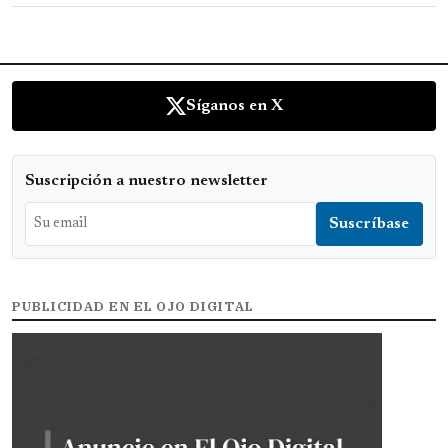
Síganos en X
Suscripción a nuestro newsletter
PUBLICIDAD EN EL OJO DIGITAL