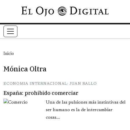
Pasar al contenido principal
Inicio
Mónica Oltra
ECONOMIA INTERNACIONAL: JUAN RALLO
España: prohibido comerciar
Una de las pulsiones más instintivas del
ser humano es la de intercambiar
cosas...