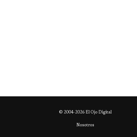
© 2004-2026 El Ojo Digital
Nosotros