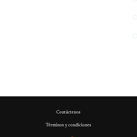
Contáctenos
Términos y condiciones