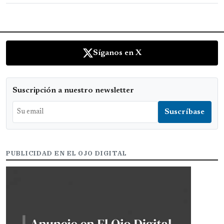
Síganos en X
Suscripción a nuestro newsletter
PUBLICIDAD EN EL OJO DIGITAL