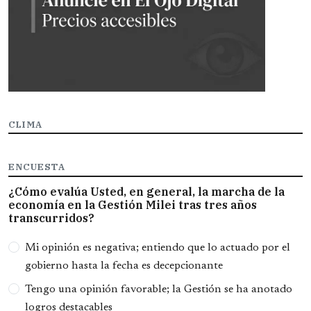
CLIMA
ENCUESTA
¿Cómo evalúa Usted, en general, la marcha de la
economía en la Gestión Milei tras tres años
transcurridos?
Opciones
Mi opinión es negativa; entiendo que lo actuado por el
gobierno hasta la fecha es decepcionante
Tengo una opinión favorable; la Gestión se ha anotado
logros destacables