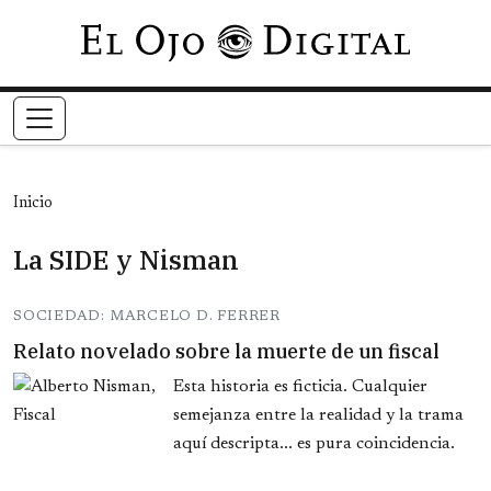
Pasar al contenido principal
Inicio
La SIDE y Nisman
SOCIEDAD: MARCELO D. FERRER
Relato novelado sobre la muerte de un fiscal
Esta historia es ficticia. Cualquier
semejanza entre la realidad y la trama
aquí descripta... es pura coincidencia.