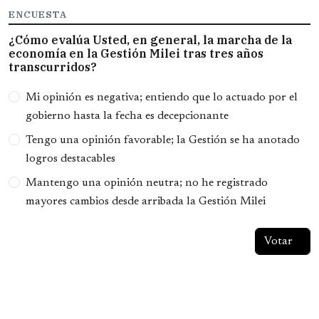
ENCUESTA
¿Cómo evalúa Usted, en general, la marcha de la
economía en la Gestión Milei tras tres años
transcurridos?
Opciones
Mi opinión es negativa; entiendo que lo actuado por el
gobierno hasta la fecha es decepcionante
Tengo una opinión favorable; la Gestión se ha anotado
logros destacables
Mantengo una opinión neutra; no he registrado
mayores cambios desde arribada la Gestión Milei