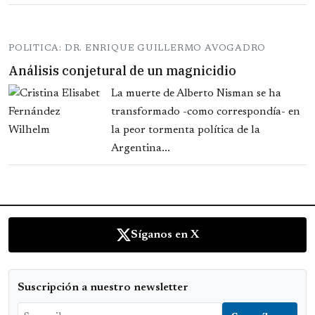
POLITICA: DR. ENRIQUE GUILLERMO AVOGADRO
Análisis conjetural de un magnicidio
La muerte de Alberto Nisman se ha
transformado -como correspondía- en
la peor tormenta política de la
Argentina...
Síganos en X
Suscripción a nuestro newsletter