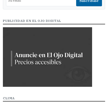
PUBLICIDAD EN EL OJO DIGITAL
CLIMA