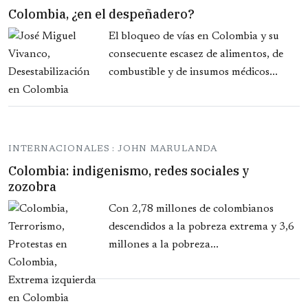
Colombia, ¿en el despeñadero?
El bloqueo de vías en Colombia y su
consecuente escasez de alimentos, de
combustible y de insumos médicos...
INTERNACIONALES : JOHN MARULANDA
Colombia: indigenismo, redes sociales y
zozobra
Con 2,78 millones de colombianos
descendidos a la pobreza extrema y 3,6
millones a la pobreza...