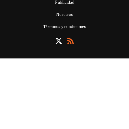
Publicidad
Nosotros
Términos y condiciones