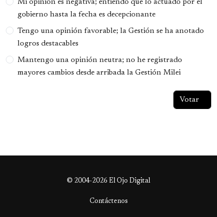
Mi opinión es negativa; entiendo que lo actuado por el
gobierno hasta la fecha es decepcionante
Tengo una opinión favorable; la Gestión se ha anotado
logros destacables
Mantengo una opinión neutra; no he registrado
mayores cambios desde arribada la Gestión Milei
© 2004-2026 El Ojo Digital
Contáctenos