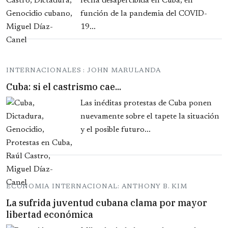
fecha desapercibida en Cuba, en
función de la pandemia del COVID-
19...
INTERNACIONALES : JOHN MARULANDA
Cuba: si el castrismo cae...
Las inéditas protestas de Cuba ponen
nuevamente sobre el tapete la situación
y el posible futuro...
ECONOMIA INTERNACIONAL: ANTHONY B. KIM
La sufrida juventud cubana clama por mayor
libertad económica