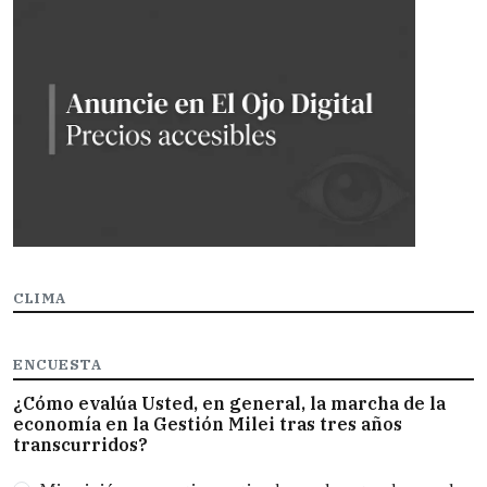
CLIMA
ENCUESTA
¿Cómo evalúa Usted, en general, la marcha de la
economía en la Gestión Milei tras tres años
transcurridos?
Opciones