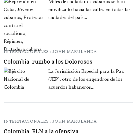
Miles de ciudadanos cubanos se han
movilizado hacia las calles en todas las
ciudades del país...
INTERNACIONALES : JOHN MARULANDA
Colombia: rumbo a los Dolorosos
La Jurisdicción Especial para la Paz
(JEP), otro de los engendros de los
acuerdos habaneros...
INTERNACIONALES : JOHN MARULANDA
Colombia: ELN a la ofensiva