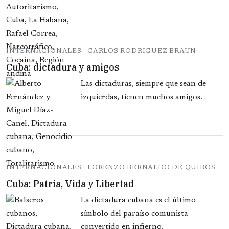
INTERNACIONALES : CARLOS RODRIGUEZ BRAUN
Cuba: dictadura y amigos
Las dictaduras, siempre que sean de
izquierdas, tienen muchos amigos.
INTERNACIONALES : LORENZO BERNALDO DE QUIROS
Cuba: Patria, Vida y Libertad
La dictadura cubana es el último
símbolo del paraíso comunista
convertido en infierno.