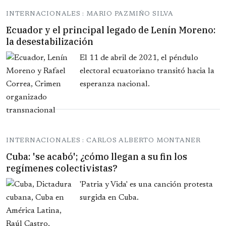
INTERNACIONALES : MARIO PAZMIÑO SILVA
Ecuador y el principal legado de Lenín Moreno:
la desestabilización
El 11 de abril de 2021, el péndulo
electoral ecuatoriano transitó hacia la
esperanza nacional.
INTERNACIONALES : CARLOS ALBERTO MONTANER
Cuba: 'se acabó'; ¿cómo llegan a su fin los
regímenes colectivistas?
'Patria y Vida' es una canción protesta
surgida en Cuba.