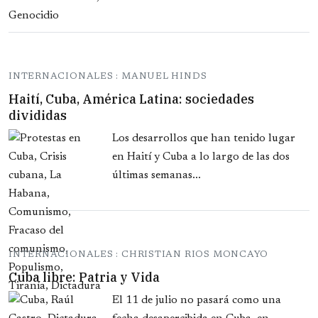
INTERNACIONALES : MANUEL HINDS
Haití, Cuba, América Latina: sociedades
divididas
Los desarrollos que han tenido lugar
en Haití y Cuba a lo largo de las dos
últimas semanas...
INTERNACIONALES : CHRISTIAN RIOS MONCAYO
Cuba libre: Patria y Vida
El 11 de julio no pasará como una