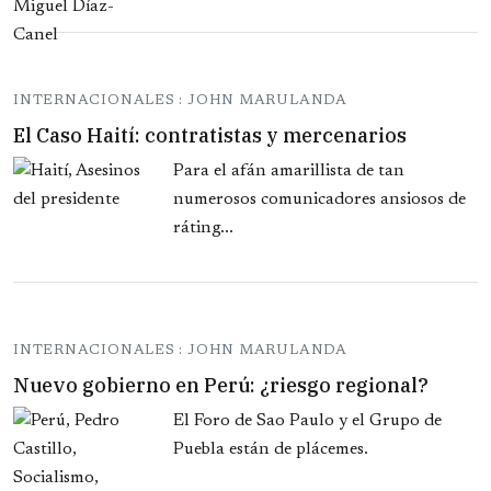
INTERNACIONALES : JOHN MARULANDA
El Caso Haití: contratistas y mercenarios
Para el afán amarillista de tan
numerosos comunicadores ansiosos de
ráting...
INTERNACIONALES : JOHN MARULANDA
Nuevo gobierno en Perú: ¿riesgo regional?
El Foro de Sao Paulo y el Grupo de
Puebla están de plácemes.