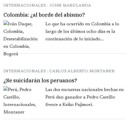
INTERNACIONALES : JOHN MARULANDA
Colombia: ¿al borde del abismo?
Lo que ha ocurrido en Colombia a lo
largo de los últimos ocho días es la
continuación de lo iniciado...
INTERNACIONALES : CARLOS ALBERTO MONTANER
¿Se suicidarán los peruanos?
Las dos encuestas nacionales hechas en
Perú dan ganador a Pedro Castillo
frente a Keiko Fujimori.