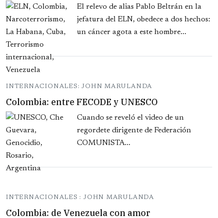
El relevo de alias Pablo Beltrán en la
jefatura del ELN, obedece a dos hechos:
un cáncer agota a este hombre...
INTERNACIONALES: JOHN MARULANDA
Colombia: entre FECODE y UNESCO
Cuando se reveló el video de un
regordete dirigente de Federación
COMUNISTA...
INTERNACIONALES : JOHN MARULANDA
Colombia: de Venezuela con amor