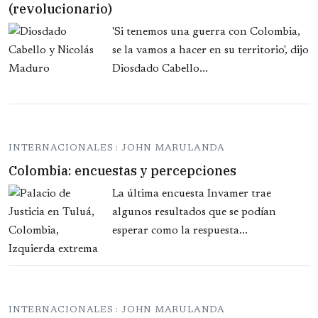
(revolucionario)
'Si tenemos una guerra con Colombia,
se la vamos a hacer en su territorio', dijo
Diosdado Cabello...
INTERNACIONALES : JOHN MARULANDA
Colombia: encuestas y percepciones
La última encuesta Invamer trae
algunos resultados que se podían
esperar como la respuesta...
INTERNACIONALES : JOHN MARULANDA