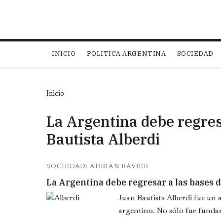
Main navigation
INICIO
POLITICA ARGENTINA
SOCIEDAD
Inicio
La Argentina debe regres
Bautista Alberdi
SOCIEDAD: ADRIAN RAVIER
La Argentina debe regresar a las bases 
Juan Bautista Alberdi fue un
argentino. No sólo fue fundam