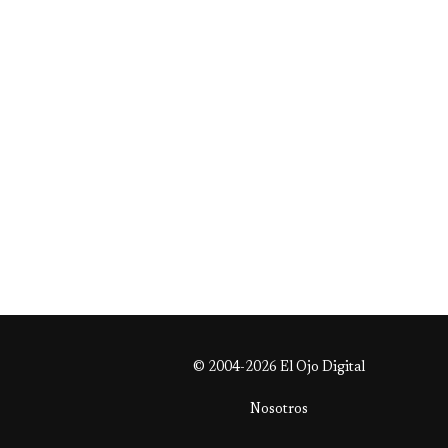
© 2004-2026 El Ojo Digital
Nosotros