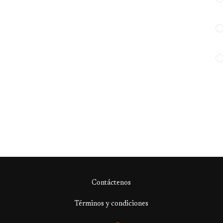
Contáctenos
Términos y condiciones