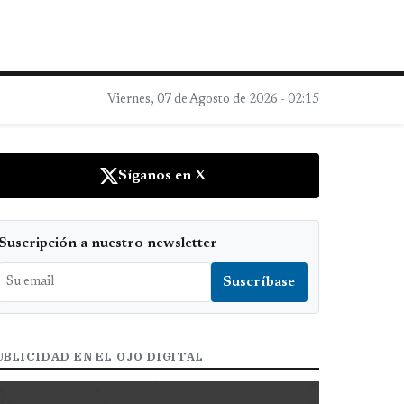
Viernes, 07 de Agosto de 2026 - 02:15
Síganos en X
Suscripción a nuestro newsletter
UBLICIDAD EN EL OJO DIGITAL