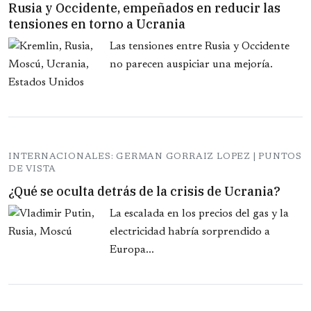
Rusia y Occidente, empeñados en reducir las
tensiones en torno a Ucrania
Las tensiones entre Rusia y Occidente
no parecen auspiciar una mejoría.
INTERNACIONALES: GERMAN GORRAIZ LOPEZ | PUNTOS
DE VISTA
¿Qué se oculta detrás de la crisis de Ucrania?
La escalada en los precios del gas y la
electricidad habría sorprendido a
Europa...