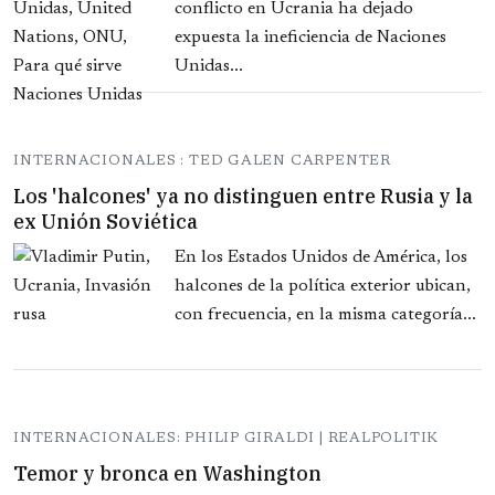
conflicto en Ucrania ha dejado
expuesta la ineficiencia de Naciones
Unidas...
INTERNACIONALES : TED GALEN CARPENTER
Los 'halcones' ya no distinguen entre Rusia y la
ex Unión Soviética
En los Estados Unidos de América, los
halcones de la política exterior ubican,
con frecuencia, en la misma categoría...
INTERNACIONALES: PHILIP GIRALDI | REALPOLITIK
Temor y bronca en Washington