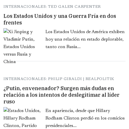
INTERNACIONALES: TED GALEN CARPENTER
Los Estados Unidos y una Guerra Fría en dos
frentes
Los Estados Unidos de América exhiben
hoy una relación en estado deplorable,
tanto con Rusia...
INTERNACIONALES: PHILIP GIRALDI | REALPOLITIK
¿Putin, envenenador? Surgen más dudas en
relación a los intentos de deslegitimar al líder
ruso
En apariencia, desde que Hillary
Rodham Clinton perdió en los comicios
presidenciales...