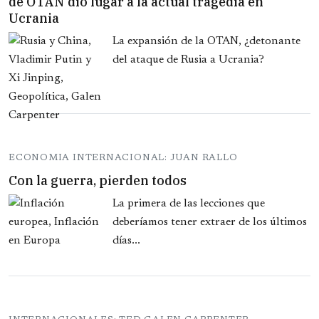
de OTAN dio lugar a la actual tragedia en
Ucrania
La expansión de la OTAN, ¿detonante
del ataque de Rusia a Ucrania?
ECONOMIA INTERNACIONAL: JUAN RALLO
Con la guerra, pierden todos
La primera de las lecciones que
deberíamos tener extraer de los últimos
días...