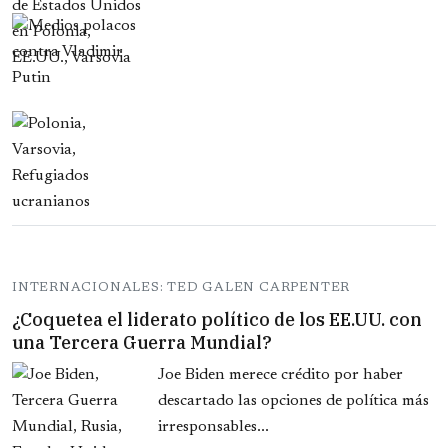
INTERNACIONALES: TED GALEN CARPENTER
¿Coquetea el liderato político de los EE.UU. con
una Tercera Guerra Mundial?
Joe Biden merece crédito por haber
descartado las opciones de política más
irresponsables...