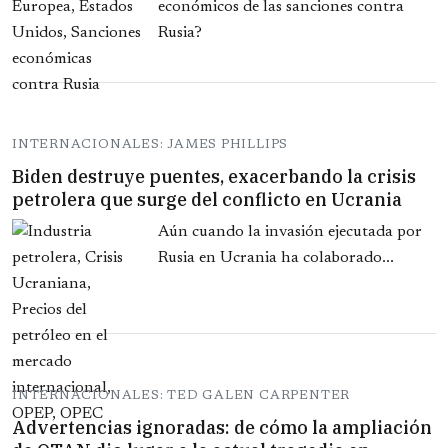
económicos de las sanciones contra
Rusia?
INTERNACIONALES: JAMES PHILLIPS
Biden destruye puentes, exacerbando la crisis
petrolera que surge del conflicto en Ucrania
Aún cuando la invasión ejecutada por
Rusia en Ucrania ha colaborado...
INTERNACIONALES: TED GALEN CARPENTER
Advertencias ignoradas: de cómo la ampliación