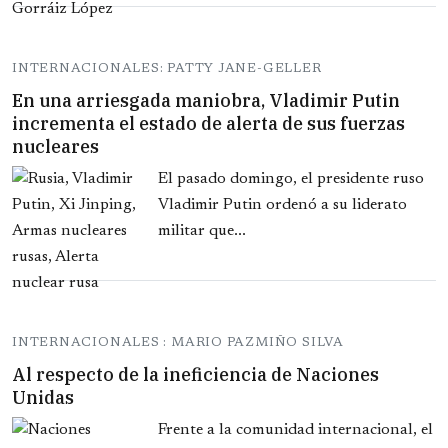
INTERNACIONALES: PATTY JANE-GELLER
En una arriesgada maniobra, Vladimir Putin
incrementa el estado de alerta de sus fuerzas
nucleares
El pasado domingo, el presidente ruso
Vladimir Putin ordenó a su liderato
militar que...
INTERNACIONALES : MARIO PAZMIÑO SILVA
Al respecto de la ineficiencia de Naciones
Unidas
Frente a la comunidad internacional, el