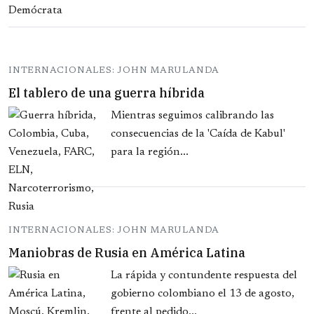
INTERNACIONALES: JOHN MARULANDA
El tablero de una guerra híbrida
Mientras seguimos calibrando las
consecuencias de la 'Caída de Kabul'
para la región...
INTERNACIONALES: JOHN MARULANDA
Maniobras de Rusia en América Latina
La rápida y contundente respuesta del
gobierno colombiano el 13 de agosto,
frente al pedido...