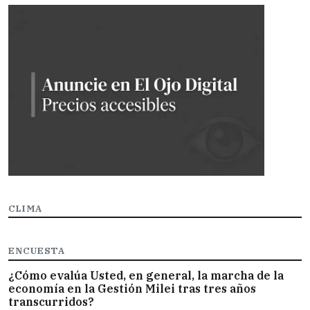
CLIMA
ENCUESTA
¿Cómo evalúa Usted, en general, la marcha de la
economía en la Gestión Milei tras tres años
transcurridos?