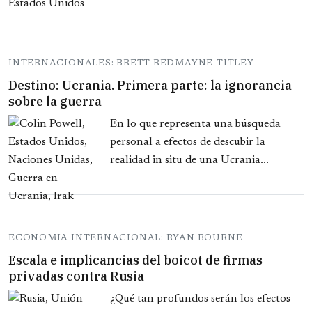
INTERNACIONALES: BRETT REDMAYNE-TITLEY
Destino: Ucrania. Primera parte: la ignorancia
sobre la guerra
En lo que representa una búsqueda
personal a efectos de descubir la
realidad in situ de una Ucrania...
ECONOMIA INTERNACIONAL: RYAN BOURNE
Escala e implicancias del boicot de firmas
privadas contra Rusia
¿Qué tan profundos serán los efectos