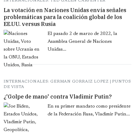
INTERNACIONALES: TED GALEN CARPENTER
La votación en Naciones Unidas envía señales
problemáticas para la coalición global de los
EE.UU. versus Rusia
El pasado 2 de marzo de 2022, la
Asamblea General de Naciones
Unidas...
INTERNACIONALES: GERMAN GORRAIZ LOPEZ | PUNTOS
DE VISTA
¿'Golpe de mano' contra Vladimir Putin?
En su primer mandato como presidente
de la Federación Rusa, Vladimir Putin...