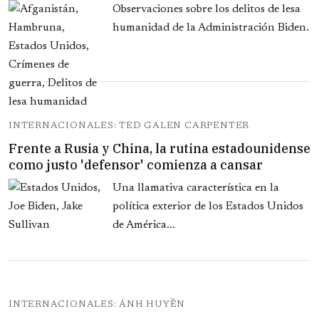
Observaciones sobre los delitos de lesa
humanidad de la Administración Biden.
INTERNACIONALES: TED GALEN CARPENTER
Frente a Rusia y China, la rutina estadounidense
como justo 'defensor' comienza a cansar
Una llamativa característica en la
política exterior de los Estados Unidos
de América...
INTERNACIONALES: ÁNH HUYỀN