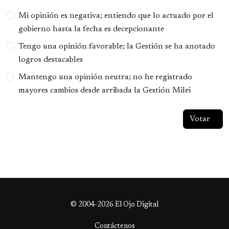
Opciones
Mi opinión es negativa; entiendo que lo actuado por el
gobierno hasta la fecha es decepcionante
Tengo una opinión favorable; la Gestión se ha anotado
logros destacables
Mantengo una opinión neutra; no he registrado
mayores cambios desde arribada la Gestión Milei
© 2004-2026 El Ojo Digital
Contáctenos