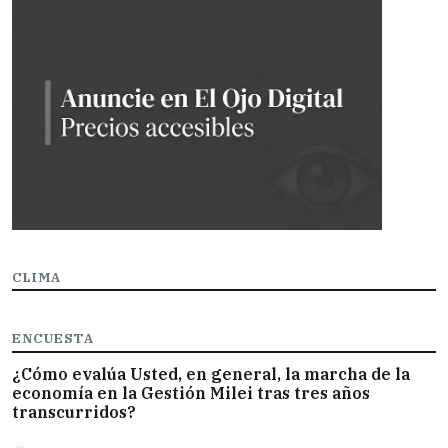
CLIMA
ENCUESTA
¿Cómo evalúa Usted, en general, la marcha de la
economía en la Gestión Milei tras tres años
transcurridos?
Opciones