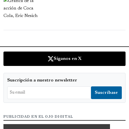
Síganos en X
Suscripción a nuestro newsletter
PUBLICIDAD EN EL OJO DIGITAL