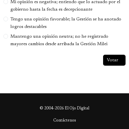
Mi opinión es negativa; entiendo que lo actuado por el
gobierno hasta la fecha es decepcionante
Tengo una opinión favorable; la Gestión se ha anotado
logros destacables
Mantengo una opinión neutra; no he registrado
mayores cambios desde arribada la Gestión Milei
© 2004-2026 El Ojo Digital
Contáctenos