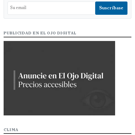
PUBLICIDAD EN EL OJO DIGITAL
CLIMA