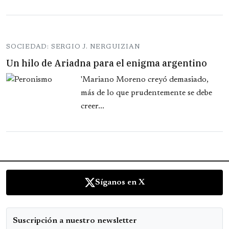
SOCIEDAD: SERGIO J. NERGUIZIAN
Un hilo de Ariadna para el enigma argentino
'Mariano Moreno creyó demasiado,
más de lo que prudentemente se debe
creer...
Síganos en X
Suscripción a nuestro newsletter