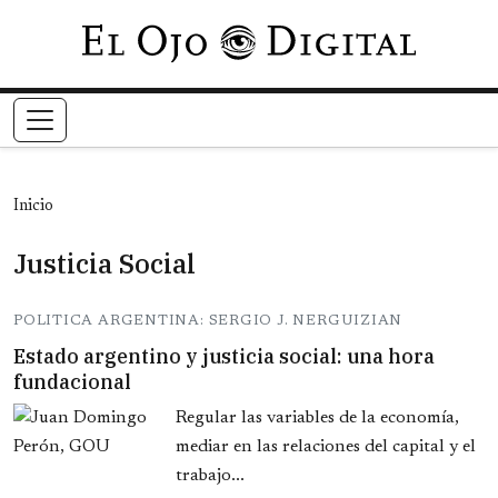
Pasar al contenido principal
Inicio
Justicia Social
POLITICA ARGENTINA: SERGIO J. NERGUIZIAN
Estado argentino y justicia social: una hora
fundacional
Regular las variables de la economía,
mediar en las relaciones del capital y el
trabajo...