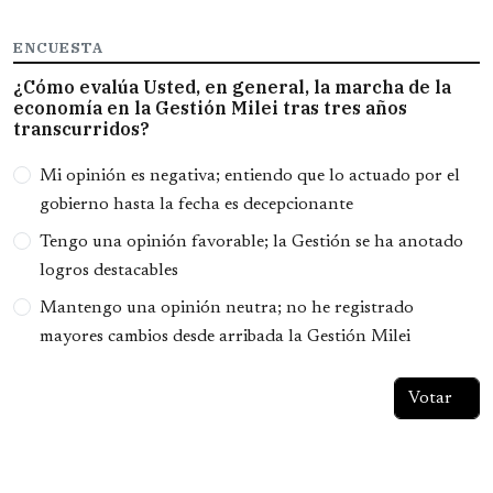
ENCUESTA
¿Cómo evalúa Usted, en general, la marcha de la
economía en la Gestión Milei tras tres años
transcurridos?
Opciones
Mi opinión es negativa; entiendo que lo actuado por el
gobierno hasta la fecha es decepcionante
Tengo una opinión favorable; la Gestión se ha anotado
logros destacables
Mantengo una opinión neutra; no he registrado
mayores cambios desde arribada la Gestión Milei