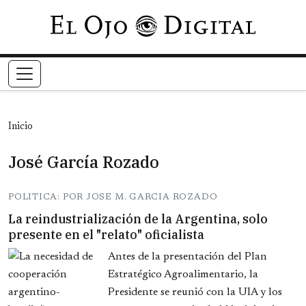
Pasar al contenido principal
Inicio
José García Rozado
POLITICA: POR JOSE M. GARCIA ROZADO
La reindustrialización de la Argentina, solo
presente en el "relato" oficialista
Antes de la presentación del Plan
Estratégico Agroalimentario, la
Presidente se reunió con la UIA y los