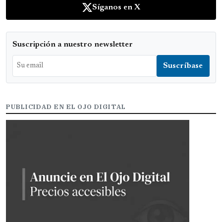
Síganos en X
Suscripción a nuestro newsletter
PUBLICIDAD EN EL OJO DIGITAL