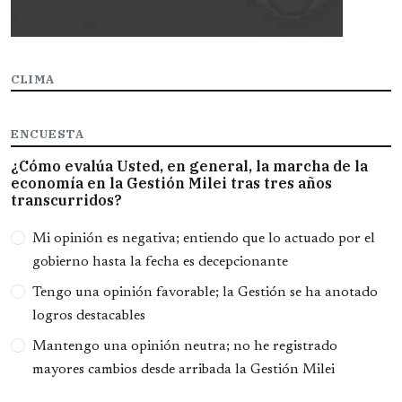
CLIMA
ENCUESTA
¿Cómo evalúa Usted, en general, la marcha de la
economía en la Gestión Milei tras tres años
transcurridos?
Opciones
Mi opinión es negativa; entiendo que lo actuado por el
gobierno hasta la fecha es decepcionante
Tengo una opinión favorable; la Gestión se ha anotado
logros destacables
Mantengo una opinión neutra; no he registrado
mayores cambios desde arribada la Gestión Milei