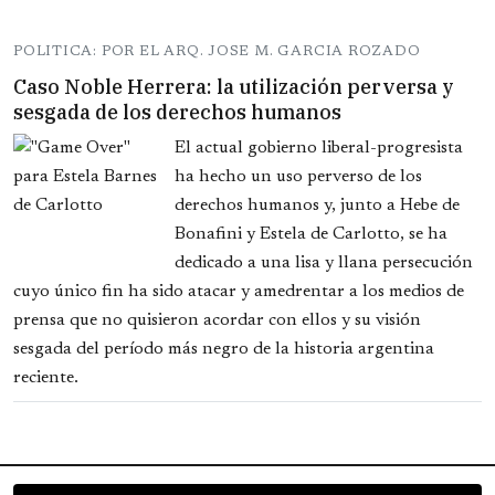
POLITICA: POR EL ARQ. JOSE M. GARCIA ROZADO
Caso Noble Herrera: la utilización perversa y
sesgada de los derechos humanos
El actual gobierno liberal-progresista
ha hecho un uso perverso de los
derechos humanos y, junto a Hebe de
Bonafini y Estela de Carlotto, se ha
dedicado a una lisa y llana persecución
cuyo único fin ha sido atacar y amedrentar a los medios de
prensa que no quisieron acordar con ellos y su visión
sesgada del período más negro de la historia argentina
reciente.