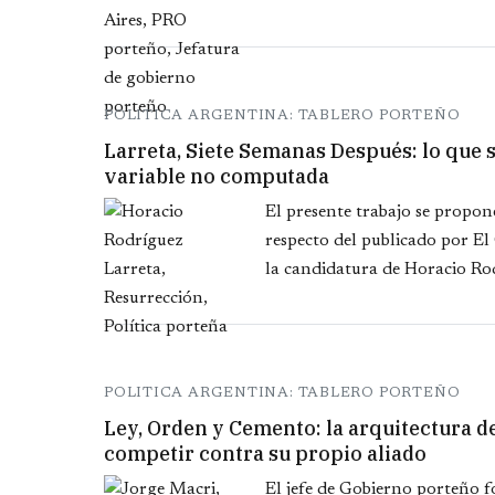
POLITICA ARGENTINA: TABLERO PORTEÑO
Larreta, Siete Semanas Después: lo que s
variable no computada
El presente trabajo se prop
respecto del publicado por El 
la candidatura de Horacio Rod
POLITICA ARGENTINA: TABLERO PORTEÑO
Ley, Orden y Cemento: la arquitectura de
competir contra su propio aliado
El jefe de Gobierno porteño f