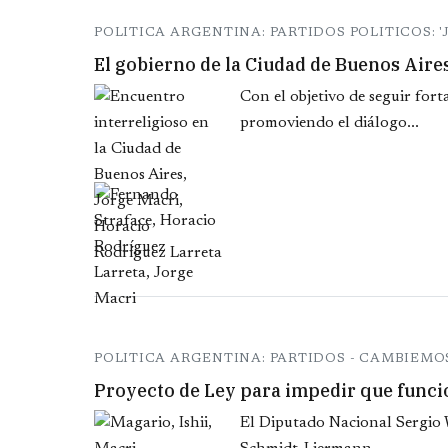
POLITICA ARGENTINA: PARTIDOS POLITICOS: '
El gobierno de la Ciudad de Buenos Aire
Con el objetivo de seguir fort
promoviendo el diálogo...
POLITICA ARGENTINA: PARTIDOS - CAMBIEMO
Proyecto de Ley para impedir que func
El Diputado Nacional Sergio