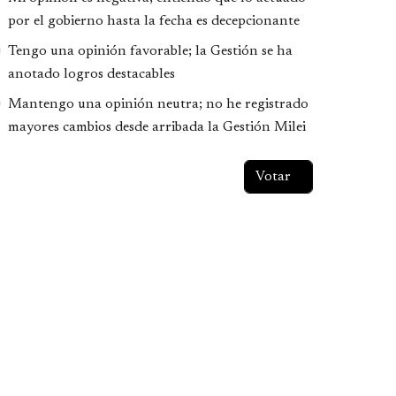
por el gobierno hasta la fecha es decepcionante
Tengo una opinión favorable; la Gestión se ha
anotado logros destacables
Mantengo una opinión neutra; no he registrado
mayores cambios desde arribada la Gestión Milei