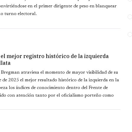
virtiéndose en el primer dirigente de peso en blanquear
o turno electoral.
l mejor registro histórico de la izquierda
llata
Bregman atraviesa el momento de mayor visibilidad de su
 de 2025 el mejor resultado histórico de la izquierda en la
eza los índices de conocimiento dentro del Frente de
ido con atención tanto por el oficialismo porteño como