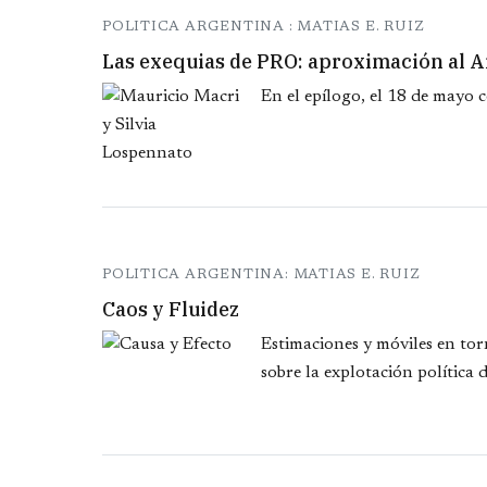
POLITICA ARGENTINA : MATIAS E. RUIZ
Las exequias de PRO: aproximación al Ar
En el epílogo, el 18 de mayo
POLITICA ARGENTINA: MATIAS E. RUIZ
Caos y Fluidez
Estimaciones y móviles en tor
sobre la explotación política 