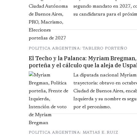
segundo mandato en 2027, con
su candidatura para el próxim
POLITICA ARGENTINA: TABLERO PORTEÑO
El Techo y la Palanca: Myriam Bregman, e
porteña y el cálculo que la aleja de Uspa
La diputada nacional Myriam 
trayectoria: obtuvo en octubre
Ciudad de Buenos Aires, encab
Izquierda y su nombre es segu
por el peronismo.
POLITICA ARGENTINA: MATIAS E. RUIZ