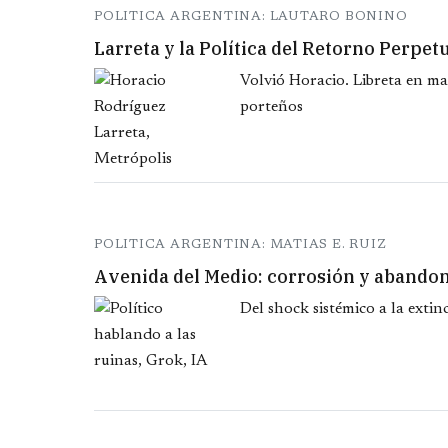
POLITICA ARGENTINA: LAUTARO BONINO
Larreta y la Política del Retorno Perpet
Volvió Horacio. Libreta en ma
porteños
POLITICA ARGENTINA: MATIAS E. RUIZ
Avenida del Medio: corrosión y abando
Del shock sistémico a la extin