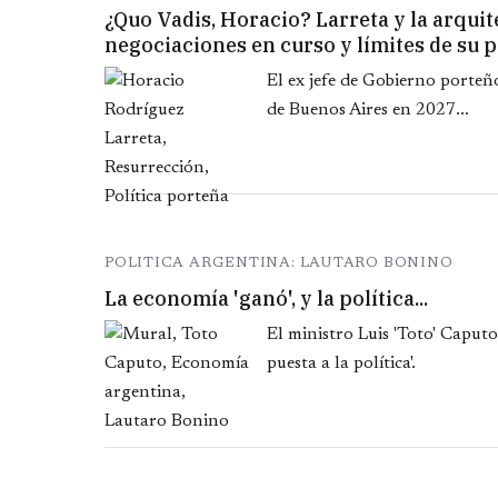
¿Quo Vadis, Horacio? Larreta y la arqui
negociaciones en curso y límites de su 
El ex jefe de Gobierno porte
de Buenos Aires en 2027...
POLITICA ARGENTINA: LAUTARO BONINO
La economía 'ganó', y la política...
El ministro Luis 'Toto' Caputo
puesta a la política'.