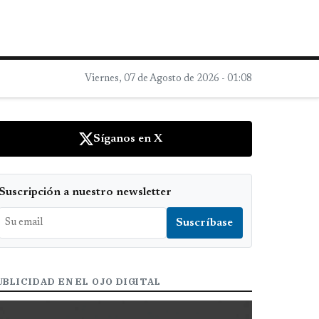
Viernes, 07 de Agosto de 2026 - 01:08
Síganos en X
Suscripción a nuestro newsletter
UBLICIDAD EN EL OJO DIGITAL