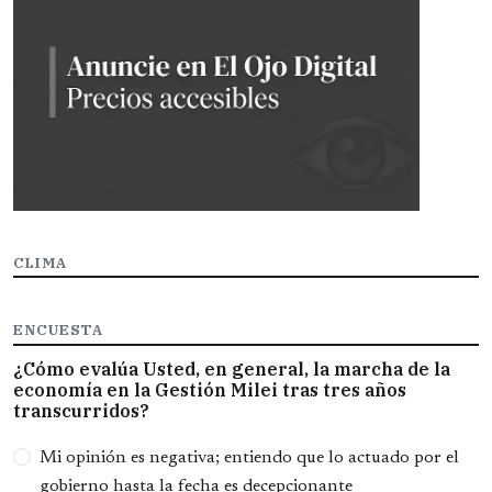
CLIMA
ENCUESTA
¿Cómo evalúa Usted, en general, la marcha de la
economía en la Gestión Milei tras tres años
transcurridos?
Opciones
Mi opinión es negativa; entiendo que lo actuado por el
gobierno hasta la fecha es decepcionante