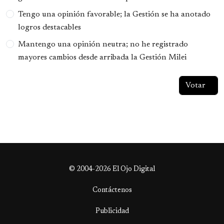
Tengo una opinión favorable; la Gestión se ha anotado
logros destacables
Mantengo una opinión neutra; no he registrado
mayores cambios desde arribada la Gestión Milei
© 2004-2026 El Ojo Digital
Contáctenos
Publicidad