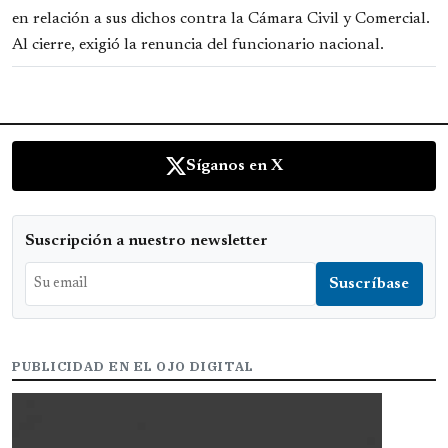
en relación a sus dichos contra la Cámara Civil y Comercial.
Al cierre, exigió la renuncia del funcionario nacional.
Síganos en X
Suscripción a nuestro newsletter
PUBLICIDAD EN EL OJO DIGITAL