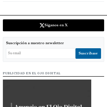
Síganos en X
Suscripción a nuestro newsletter
PUBLICIDAD EN EL OJO DIGITAL