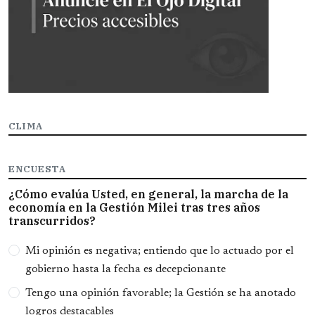
CLIMA
ENCUESTA
¿Cómo evalúa Usted, en general, la marcha de la
economía en la Gestión Milei tras tres años
transcurridos?
Opciones
Mi opinión es negativa; entiendo que lo actuado por el
gobierno hasta la fecha es decepcionante
Tengo una opinión favorable; la Gestión se ha anotado
logros destacables