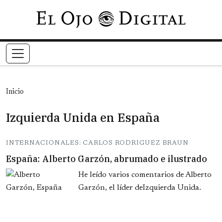
Pasar al contenido principal
Inicio
Izquierda Unida en España
INTERNACIONALES: CARLOS RODRIGUEZ BRAUN
España: Alberto Garzón, abrumado e ilustrado
He leído varios comentarios de Alberto
Garzón, el líder deIzquierda Unida.