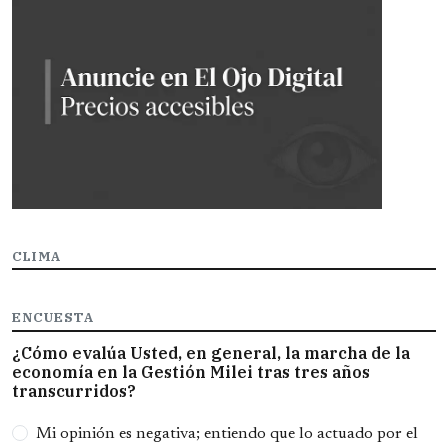
CLIMA
ENCUESTA
¿Cómo evalúa Usted, en general, la marcha de la
economía en la Gestión Milei tras tres años
transcurridos?
Opciones
Mi opinión es negativa; entiendo que lo actuado por el