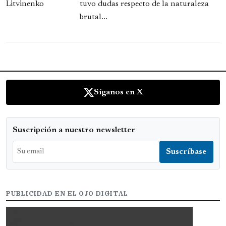
tuvo dudas respecto de la naturaleza
brutal...
Síganos en X
Suscripción a nuestro newsletter
PUBLICIDAD EN EL OJO DIGITAL