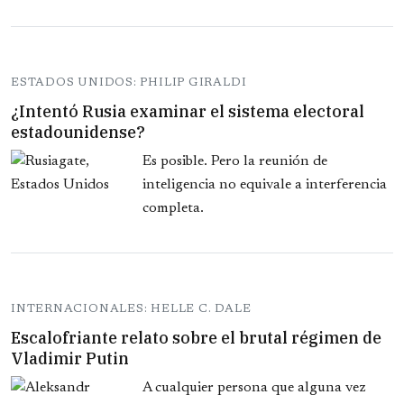
ESTADOS UNIDOS: PHILIP GIRALDI
¿Intentó Rusia examinar el sistema electoral
estadounidense?
Es posible. Pero la reunión de
inteligencia no equivale a interferencia
completa.
INTERNACIONALES: HELLE C. DALE
Escalofriante relato sobre el brutal régimen de
Vladimir Putin
A cualquier persona que alguna vez