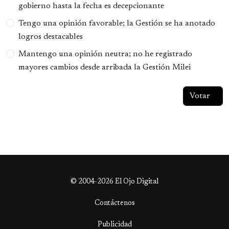
gobierno hasta la fecha es decepcionante
Tengo una opinión favorable; la Gestión se ha anotado
logros destacables
Mantengo una opinión neutra; no he registrado
mayores cambios desde arribada la Gestión Milei
© 2004-2026 El Ojo Digital
Contáctenos
Publicidad