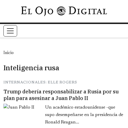
Pasar al contenido principal
Inicio
Inteligencia rusa
INTERNACIONALES: ELLE ROGERS
Trump debería responsabilizar a Rusia por su
plan para asesinar a Juan Pablo II
Un académico estadounidense -que
supo desempeñarse en la presidencia de
Ronald Reagan...